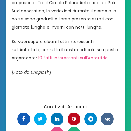
crepuscolo. Tra il Circolo Polare Antartico e il Polo
Sud geografico, le variazioni durante il giorno e la
notte sono graduali e l’area presenta estati con
giornate lunghe e inverni con notti lunghe.
Se vuoi sapere alcuni fatti interessanti
sull’Antartide, consulta il nostro articolo su questo
argomento:
10 fatti interessanti sull’Antartide
.
[Foto da Unsplash]
Condividi Articolo: