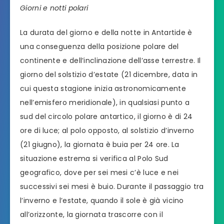
Giorni e notti polari
La durata del giorno e della notte in Antartide è
una conseguenza della posizione polare del
continente e dell’inclinazione dell’asse terrestre. Il
giorno del solstizio d’estate (21 dicembre, data in
cui questa stagione inizia astronomicamente
nell’emisfero meridionale), in qualsiasi punto a
sud del circolo polare antartico, il giorno è di 24
ore di luce; al polo opposto, al solstizio d’inverno
(21 giugno), la giornata è buia per 24 ore. La
situazione estrema si verifica al Polo Sud
geografico, dove per sei mesi c’è luce e nei
successivi sei mesi è buio. Durante il passaggio tra
l’inverno e l’estate, quando il sole è già vicino
all’orizzonte, la giornata trascorre con il