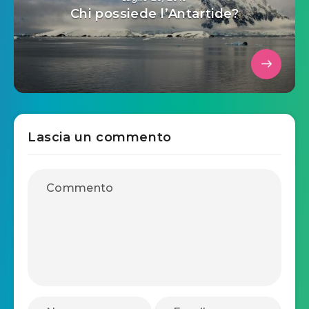
Chi possiede l’Antartide?
Lascia un commento