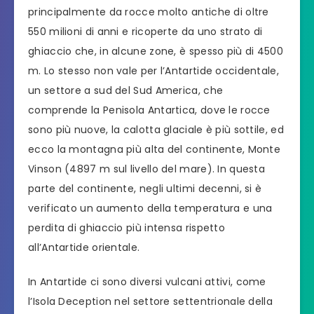
principalmente da rocce molto antiche di oltre
550 milioni di anni e ricoperte da uno strato di
ghiaccio che, in alcune zone, è spesso più di 4500
m. Lo stesso non vale per l’Antartide occidentale,
un settore a sud del Sud America, che
comprende la Penisola Antartica, dove le rocce
sono più nuove, la calotta glaciale è più sottile, ed
ecco la montagna più alta del continente, Monte
Vinson (4897 m sul livello del mare). In questa
parte del continente, negli ultimi decenni, si è
verificato un aumento della temperatura e una
perdita di ghiaccio più intensa rispetto
all’Antartide orientale.
In Antartide ci sono diversi vulcani attivi, come
l’Isola Deception nel settore settentrionale della