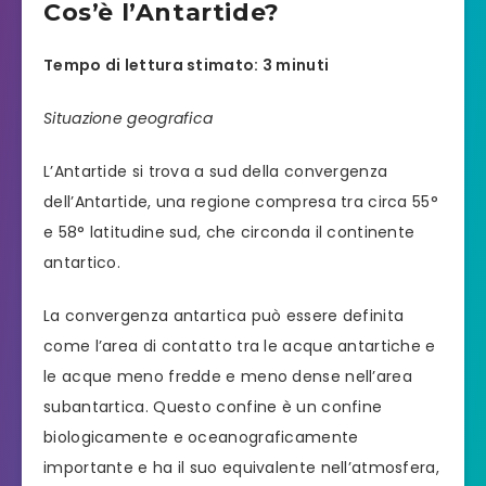
Cos’è l’Antartide?
Tempo di lettura stimato: 3 minuti
Situazione geografica
L’Antartide si trova a sud della convergenza
dell’Antartide, una regione compresa tra circa 55°
e 58° latitudine sud, che circonda il continente
antartico.
La convergenza antartica può essere definita
come l’area di contatto tra le acque antartiche e
le acque meno fredde e meno dense nell’area
subantartica. Questo confine è un confine
biologicamente e oceanograficamente
importante e ha il suo equivalente nell’atmosfera,