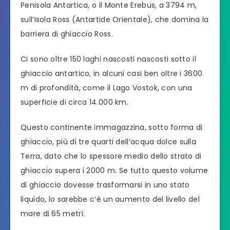
Penisola Antartica, o il Monte Erebus, a 3794 m,
sull’Isola Ross (Antartide Orientale), che domina la
barriera di ghiaccio Ross.
Ci sono oltre 150 laghi nascosti nascosti sotto il
ghiaccio antartico, in alcuni casi ben oltre i 3600
m di profondità, come il Lago Vostok, con una
superficie di circa 14.000 km.
Questo continente immagazzina, sotto forma di
ghiaccio, più di tre quarti dell’acqua dolce sulla
Terra, dato che lo spessore medio dello strato di
ghiaccio supera i 2000 m. Se tutto questo volume
di ghiaccio dovesse trasformarsi in uno stato
liquido, lo sarebbe c’è un aumento del livello del
mare di 65 metri.