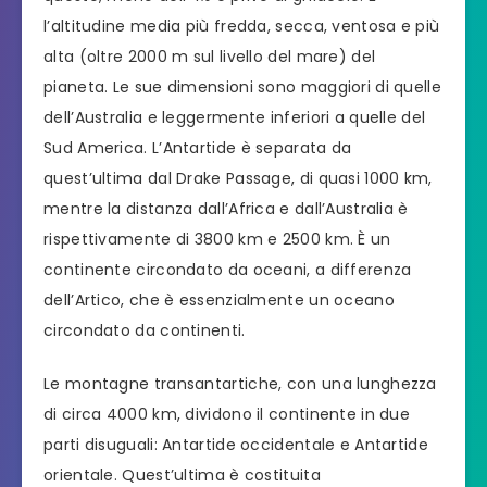
l’altitudine media più fredda, secca, ventosa e più
alta (oltre 2000 m sul livello del mare) del
pianeta. Le sue dimensioni sono maggiori di quelle
dell’Australia e leggermente inferiori a quelle del
Sud America. L’Antartide è separata da
quest’ultima dal Drake Passage, di quasi 1000 km,
mentre la distanza dall’Africa e dall’Australia è
rispettivamente di 3800 km e 2500 km. È un
continente circondato da oceani, a differenza
dell’Artico, che è essenzialmente un oceano
circondato da continenti.
Le montagne transantartiche, con una lunghezza
di circa 4000 km, dividono il continente in due
parti disuguali: Antartide occidentale e Antartide
orientale. Quest’ultima è costituita