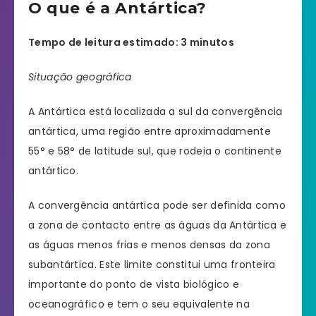
O que é a Antártica?
Tempo de leitura estimado: 3 minutos
Situação geográfica
A Antártica está localizada a sul da convergência
antártica, uma região entre aproximadamente
55° e 58° de latitude sul, que rodeia o continente
antártico.
A convergência antártica pode ser definida como
a zona de contacto entre as águas da Antártica e
as águas menos frias e menos densas da zona
subantártica. Este limite constitui uma fronteira
importante do ponto de vista biológico e
oceanográfico e tem o seu equivalente na