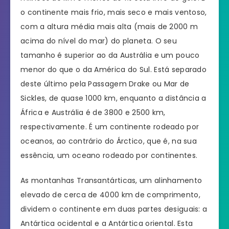
o continente mais frio, mais seco e mais ventoso,
com a altura média mais alta (mais de 2000 m
acima do nível do mar) do planeta. O seu
tamanho é superior ao da Austrália e um pouco
menor do que o da América do Sul. Está separado
deste último pela Passagem Drake ou Mar de
Sickles, de quase 1000 km, enquanto a distância a
África e Austrália é de 3800 e 2500 km,
respectivamente. É um continente rodeado por
oceanos, ao contrário do Árctico, que é, na sua
essência, um oceano rodeado por continentes.
As montanhas Transantárticas, um alinhamento
elevado de cerca de 4000 km de comprimento,
dividem o continente em duas partes desiguais: a
Antártica ocidental e a Antártica oriental. Esta