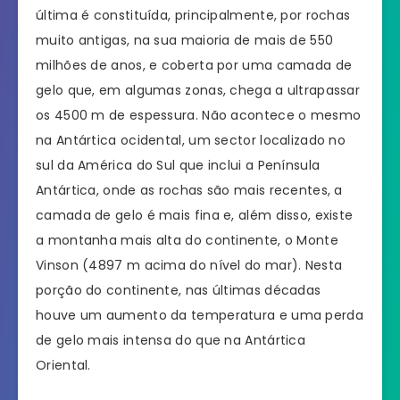
última é constituída, principalmente, por rochas
muito antigas, na sua maioria de mais de 550
milhões de anos, e coberta por uma camada de
gelo que, em algumas zonas, chega a ultrapassar
os 4500 m de espessura. Não acontece o mesmo
na Antártica ocidental, um sector localizado no
sul da América do Sul que inclui a Península
Antártica, onde as rochas são mais recentes, a
camada de gelo é mais fina e, além disso, existe
a montanha mais alta do continente, o Monte
Vinson (4897 m acima do nível do mar). Nesta
porção do continente, nas últimas décadas
houve um aumento da temperatura e uma perda
de gelo mais intensa do que na Antártica
Oriental.