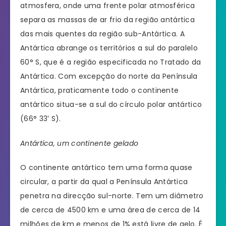
atmosfera, onde uma frente polar atmosférica
separa as massas de ar frio da região antártica
das mais quentes da região sub-Antártica. A
Antártica abrange os territórios a sul do paralelo
60° S, que é a região especificada no Tratado da
Antártica. Com excepção do norte da Península
Antártica, praticamente todo o continente
antártico situa-se a sul do círculo polar antártico
(66° 33′ S).
Antártica, um continente gelado
O continente antártico tem uma forma quase
circular, a partir da qual a Península Antártica
penetra na direcção sul-norte. Tem um diâmetro
de cerca de 4500 km e uma área de cerca de 14
milhões de km e menos de 1% está livre de gelo. É