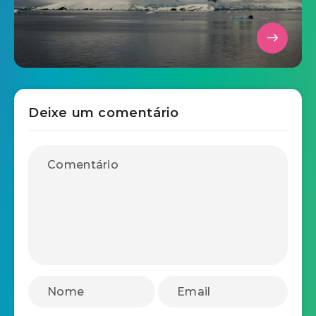
Deixe um comentário