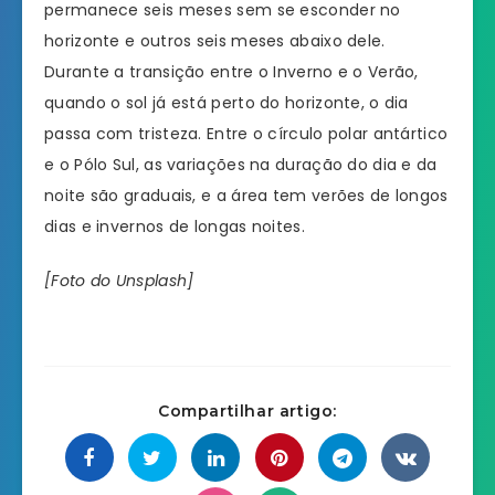
permanece seis meses sem se esconder no
horizonte e outros seis meses abaixo dele.
Durante a transição entre o Inverno e o Verão,
quando o sol já está perto do horizonte, o dia
passa com tristeza. Entre o círculo polar antártico
e o Pólo Sul, as variações na duração do dia e da
noite são graduais, e a área tem verões de longos
dias e invernos de longas noites.
[Foto do Unsplash]
Compartilhar artigo: