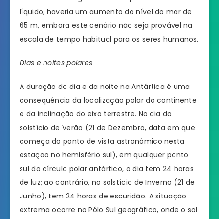
líquido, haveria um aumento do nível do mar de
65 m, embora este cenário não seja provável na
escala de tempo habitual para os seres humanos.
Dias e noites polares
A duração do dia e da noite na Antártica é uma
consequência da localização polar do continente
e da inclinação do eixo terrestre. No dia do
solstício de Verão (21 de Dezembro, data em que
começa do ponto de vista astronómico nesta
estação no hemisfério sul), em qualquer ponto
sul do círculo polar antártico, o dia tem 24 horas
de luz; ao contrário, no solstício de Inverno (21 de
Junho), tem 24 horas de escuridão. A situação
extrema ocorre no Pólo Sul geográfico, onde o sol