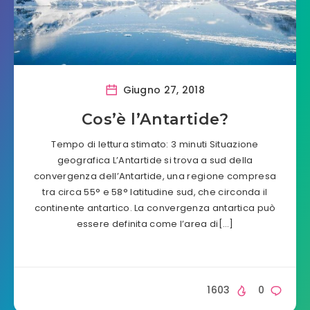
Giugno 27, 2018
Cos’è l’Antartide?
Tempo di lettura stimato: 3 minuti Situazione
geografica L’Antartide si trova a sud della
convergenza dell’Antartide, una regione compresa
tra circa 55° e 58° latitudine sud, che circonda il
continente antartico. La convergenza antartica può
essere definita come l’area di[…]
1603
0