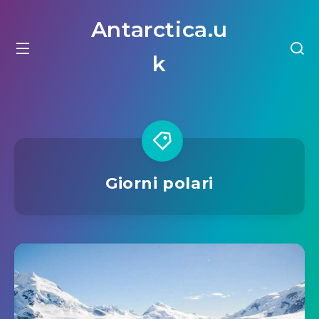
Antarctica.u
k
Giorni polari