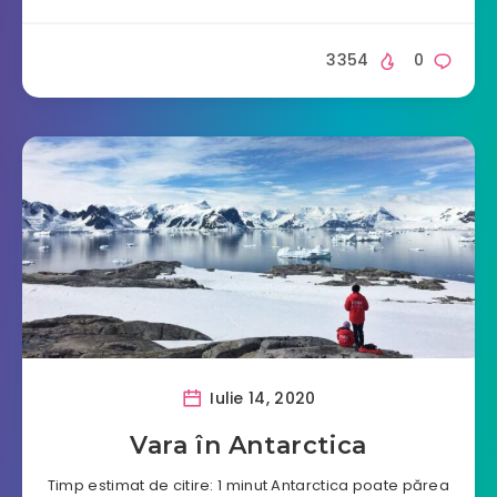
3354
0
Iulie 14, 2020
Vara în Antarctica
Timp estimat de citire: 1 minut Antarctica poate părea