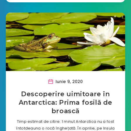
Iunie 9, 2020
Descoperire uimitoare în
Antarctica: Prima fosilă de
broască
Timp estimat de citire: 1 minut Antarctica nu a fost
întotdeauna o rocă înghețată. În aprilie, pe Insula