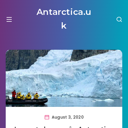
Antarctica.u
k
August 3, 2020