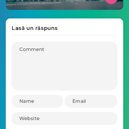
Lasă un răspuns