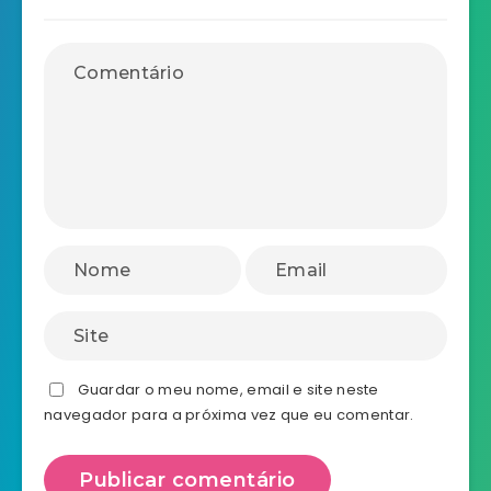
Guardar o meu nome, email e site neste
navegador para a próxima vez que eu comentar.