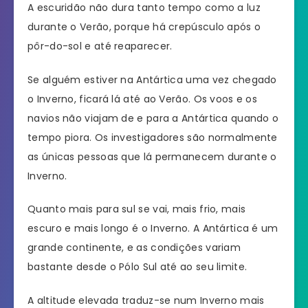
A escuridão não dura tanto tempo como a luz
durante o Verão, porque há crepúsculo após o
pôr-do-sol e até reaparecer.
Se alguém estiver na Antártica uma vez chegado
o Inverno, ficará lá até ao Verão. Os voos e os
navios não viajam de e para a Antártica quando o
tempo piora. Os investigadores são normalmente
as únicas pessoas que lá permanecem durante o
Inverno.
Quanto mais para sul se vai, mais frio, mais
escuro e mais longo é o Inverno. A Antártica é um
grande continente, e as condições variam
bastante desde o Pólo Sul até ao seu limite.
A altitude elevada traduz-se num Inverno mais