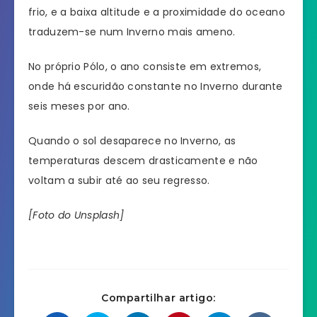
frio, e a baixa altitude e a proximidade do oceano
traduzem-se num Inverno mais ameno.
No próprio Pólo, o ano consiste em extremos,
onde há escuridão constante no Inverno durante
seis meses por ano.
Quando o sol desaparece no Inverno, as
temperaturas descem drasticamente e não
voltam a subir até ao seu regresso.
[Foto do Unsplash]
Compartilhar artigo: