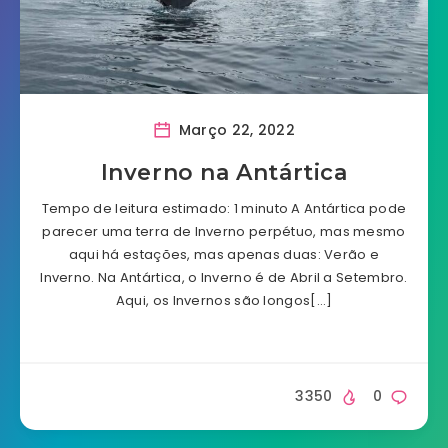
Março 22, 2022
Inverno na Antártica
Tempo de leitura estimado: 1 minuto A Antártica pode
parecer uma terra de Inverno perpétuo, mas mesmo
aqui há estações, mas apenas duas: Verão e
Inverno. Na Antártica, o Inverno é de Abril a Setembro.
Aqui, os Invernos são longos[…]
3350
0