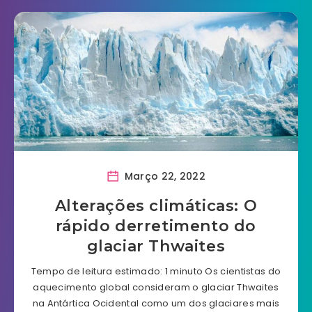
Março 22, 2022
Alterações climáticas: O
rápido derretimento do
glaciar Thwaites
Tempo de leitura estimado: 1 minuto Os cientistas do
aquecimento global consideram o glaciar Thwaites
na Antártica Ocidental como um dos glaciares mais