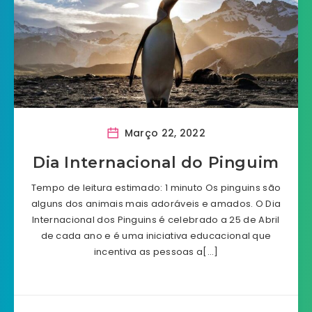
Março 22, 2022
Dia Internacional do Pinguim
Tempo de leitura estimado: 1 minuto Os pinguins são
alguns dos animais mais adoráveis e amados. O Dia
Internacional dos Pinguins é celebrado a 25 de Abril
de cada ano e é uma iniciativa educacional que
incentiva as pessoas a[…]