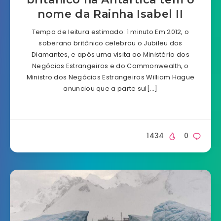
nome da Rainha Isabel II
Tempo de leitura estimado: 1 minuto Em 2012, o
soberano britânico celebrou o Jubileu dos
Diamantes, e após uma visita ao Ministério dos
Negócios Estrangeiros e do Commonwealth, o
Ministro dos Negócios Estrangeiros William Hague
anunciou que a parte sul[…]
1434
0