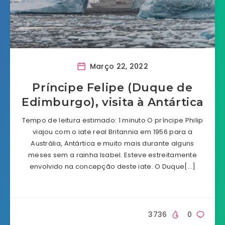
Março 22, 2022
Príncipe Felipe (Duque de
Edimburgo), visita à Antártica
Tempo de leitura estimado: 1 minuto O príncipe Philip
viajou com o iate real Britannia em 1956 para a
Austrália, Antártica e muito mais durante alguns
meses sem a rainha Isabel. Esteve estreitamente
envolvido na concepção deste iate. O Duque[…]
3736
0