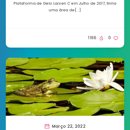
Plataforma de Gelo Larsen C em Julho de 2017, tinha
uma área de[…]
1166
0
Março 22, 2022