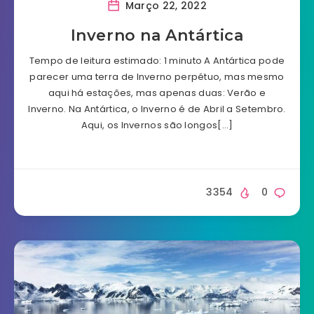
Março 22, 2022
Inverno na Antártica
Tempo de leitura estimado: 1 minuto A Antártica pode
parecer uma terra de Inverno perpétuo, mas mesmo
aqui há estações, mas apenas duas: Verão e
Inverno. Na Antártica, o Inverno é de Abril a Setembro.
Aqui, os Invernos são longos[…]
3354
0