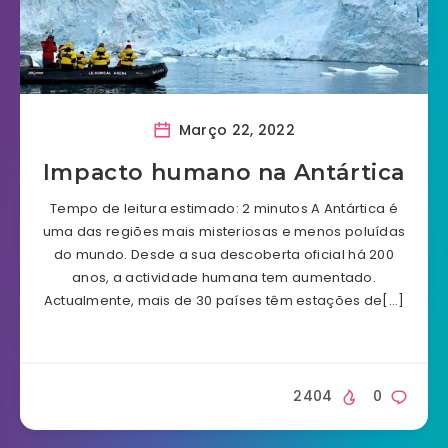
Março 22, 2022
Impacto humano na Antártica
Tempo de leitura estimado: 2 minutos A Antártica é
uma das regiões mais misteriosas e menos poluídas
do mundo. Desde a sua descoberta oficial há 200
anos, a actividade humana tem aumentado.
Actualmente, mais de 30 países têm estações de[…]
2404
0