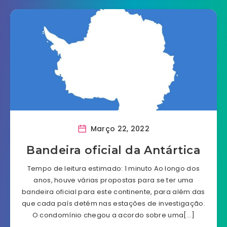
Março 22, 2022
Bandeira oficial da Antártica
Tempo de leitura estimado: 1 minuto Ao longo dos
anos, houve várias propostas para se ter uma
bandeira oficial para este continente, para além das
que cada país detém nas estações de investigação.
O condomínio chegou a acordo sobre uma[…]