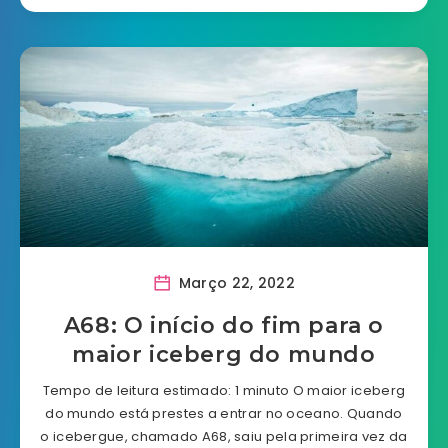
Março 22, 2022
A68: O início do fim para o
maior iceberg do mundo
Tempo de leitura estimado: 1 minuto O maior iceberg
do mundo está prestes a entrar no oceano. Quando
o icebergue, chamado A68, saiu pela primeira vez da