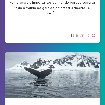
vulneráveis e importantes do mundo porque suporta
todo o manto de gelo da Antártica Ocidental. O
seu[…]
1715
0