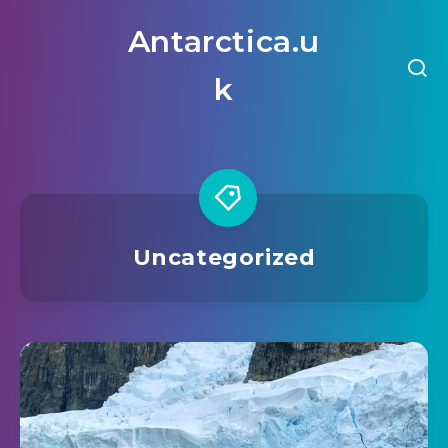
Antarctica.u
k
Uncategorized