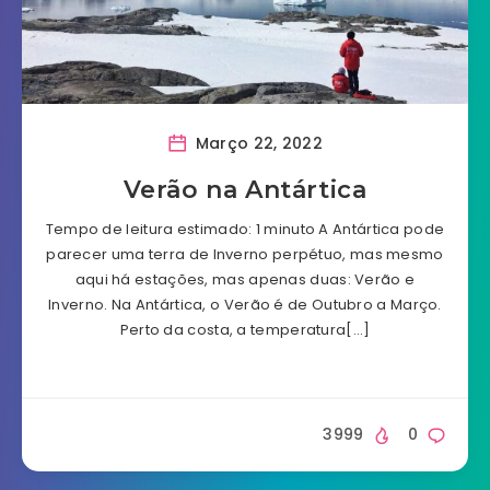
Março 22, 2022
Verão na Antártica
Tempo de leitura estimado: 1 minuto A Antártica pode
parecer uma terra de Inverno perpétuo, mas mesmo
aqui há estações, mas apenas duas: Verão e
Inverno. Na Antártica, o Verão é de Outubro a Março.
Perto da costa, a temperatura[…]
3999
0