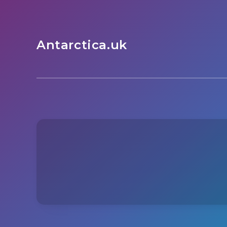
Antarctica.uk