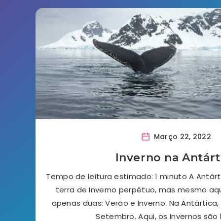
Março 22, 2022
Inverno na Antárt
Tempo de leitura estimado: 1 minuto A Antár
terra de Inverno perpétuo, mas mesmo aq
apenas duas: Verão e Inverno. Na Antártica, 
Setembro. Aqui, os Invernos são