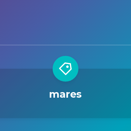
mares