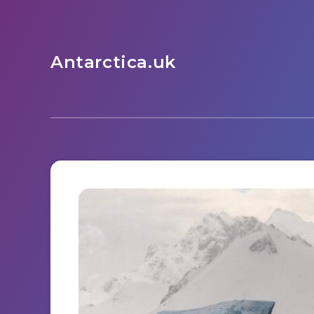
Antarctica.uk