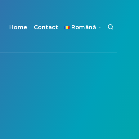
Home
Contact
Română