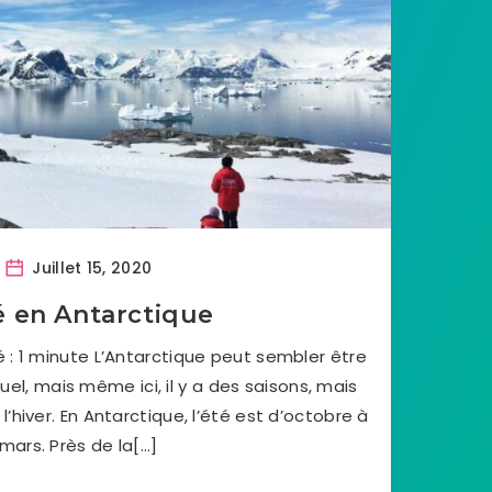
Juillet 15, 2020
é en Antarctique
: 1 minute L’Antarctique peut sembler être
uel, mais même ici, il y a des saisons, mais
l’hiver. En Antarctique, l’été est d’octobre à
mars. Près de la[…]