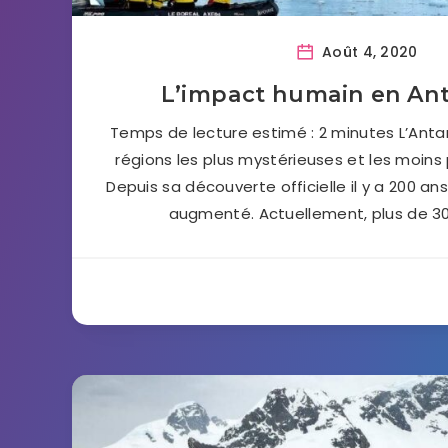
Août 4, 2020
L’impact humain en An
Temps de lecture estimé : 2 minutes L’Antar
régions les plus mystérieuses et les moin
Depuis sa découverte officielle il y a 200 ans
augmenté. Actuellement, plus de 30