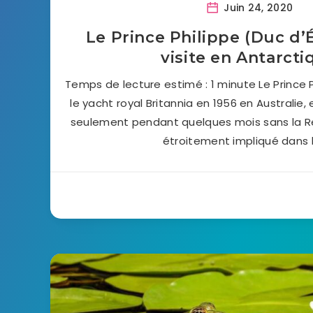
Juin 24, 2020
Le Prince Philippe (Duc d
visite en Antarcti
Temps de lecture estimé : 1 minute Le Prince 
le yacht royal Britannia en 1956 en Australie,
seulement pendant quelques mois sans la Rein
étroitement impliqué dans 