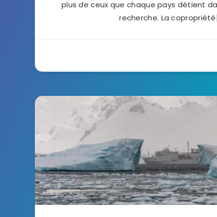
plus de ceux que chaque pays détient da
recherche. La copropriété