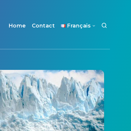
Home
Contact
Français