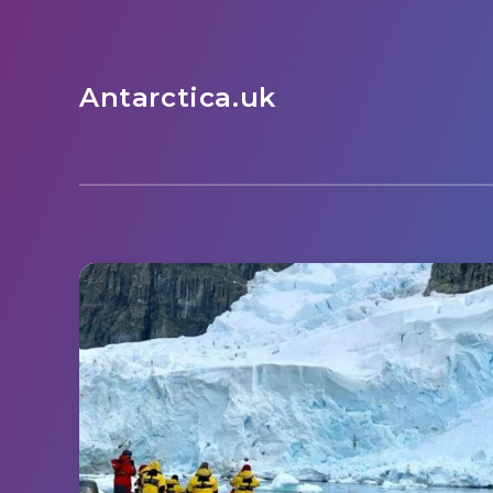
Antarctica.uk