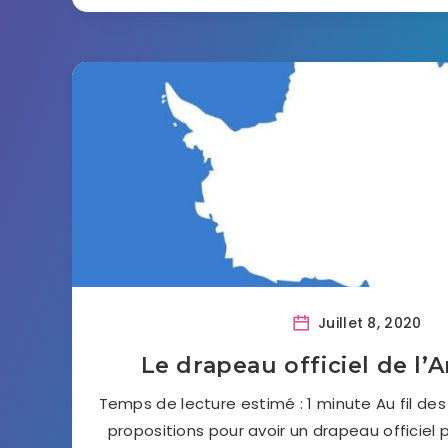
Juillet 8, 2020
Le drapeau officiel de l’
Temps de lecture estimé : 1 minute Au fil des a
propositions pour avoir un drapeau officiel 