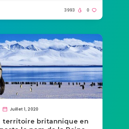
3993
0
Juillet 1, 2020
 territoire britannique en