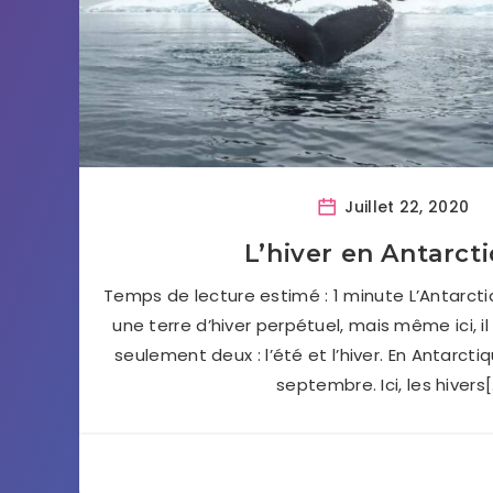
Juillet 22, 2020
L’hiver en Antarct
Temps de lecture estimé : 1 minute L’Antarct
une terre d’hiver perpétuel, mais même ici, il
seulement deux : l’été et l’hiver. En Antarctiqu
septembre. Ici, les hivers