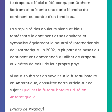
Le drapeau officiel a été conçu par Graham
Bartram et présente une carte blanche du
continent au centre d’un fond bleu.
La simplicité des couleurs blanc et bleu
représente le continent et ses environs et
symbolise également la neutralité internationale
de l’Antarctique. En 2002, la plupart des bases du
continent ont commencé à utiliser ce drapeau
aux côtés de celui de leur propre pays.
Si vous souhaitez en savoir sur le fuseau horaire
en Antarctique, consultez notre article sur ce
sujet :
Quel est le fuseau horaire utilisé en
Antarctique ?
[Photo de Pixabay]