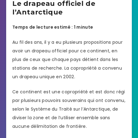
Le drapeau officiel de
l’Antarctique
Temps de lecture estimé : 1 minute
Au fil des ans, il y a eu plusieurs propositions pour
avoir un drapeau officiel pour ce continent, en
plus de ceux que chaque pays détient dans les
stations de recherche. La copropriété a convenu
un drapeau unique en 2002.
Ce continent est une copropriété et est donc régi
par plusieurs pouvoirs souverains qui ont convenu,
selon le Système du Traité sur l’Antarctique, de
diviser la zone et de l’utiliser ensemble sans
aucune délimitation de frontière.