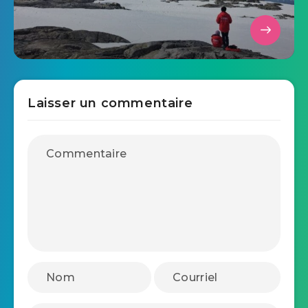
Laisser un commentaire