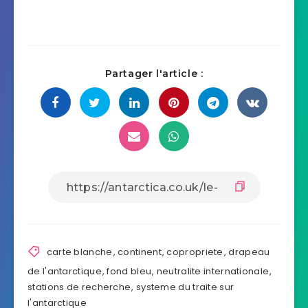
Partager l'article :
carte blanche
,
continent
,
copropriete
,
drapeau
de l'antarctique
,
fond bleu
,
neutralite internationale
,
stations de recherche
,
systeme du traite sur
l'antarctique