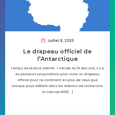
Juillet 8, 2020
Le drapeau officiel de
l’Antarctique
Temps de lecture estimé : 1 minute Au fil des ans, il y a
eu plusieurs propositions pour avoir un drapeau
officiel pour ce continent, en plus de ceux que
chaque pays détient dans les stations de recherche.
La copropriété[…]