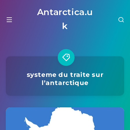
Antarctica.u
k
systeme du traite sur
l’antarctique