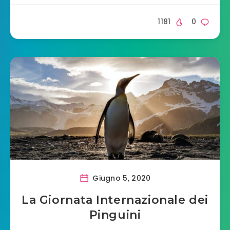
1181
0
Giugno 5, 2020
La Giornata Internazionale dei
Pinguini