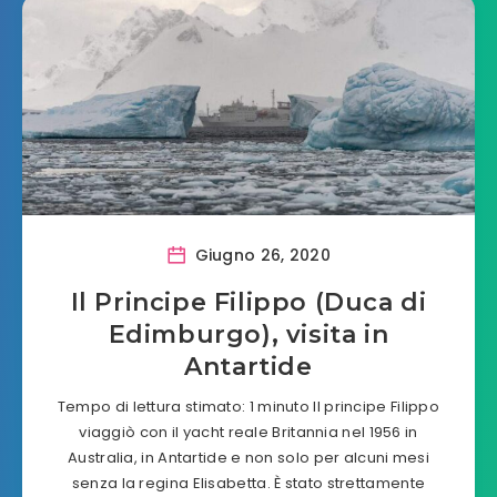
Giugno 26, 2020
Il Principe Filippo (Duca di
Edimburgo), visita in
Antartide
Tempo di lettura stimato: 1 minuto Il principe Filippo
viaggiò con il yacht reale Britannia nel 1956 in
Australia, in Antartide e non solo per alcuni mesi
senza la regina Elisabetta. È stato strettamente