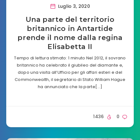
Luglio 3, 2020
Una parte del territorio
britannico in Antartide
prende il nome dalla regina
Elisabetta II
Tempo di lettura stimato: 1 minuto Nel 2012, il sovrano
britannico ha celebrato il giubileo del diamante e,
dopo una visita all’Ufficio per gli affari esteri e del
Commonwealth, il segretario di Stato William Hague
ha annunciato che la parte[…]
1436
0