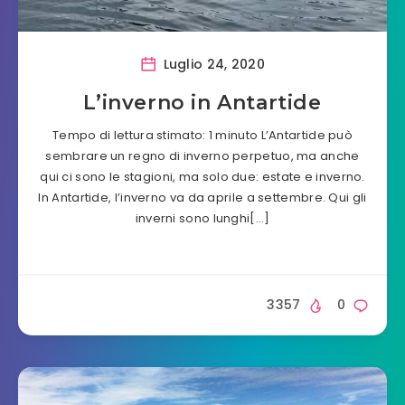
Luglio 24, 2020
L’inverno in Antartide
Tempo di lettura stimato: 1 minuto L’Antartide può
sembrare un regno di inverno perpetuo, ma anche
qui ci sono le stagioni, ma solo due: estate e inverno.
In Antartide, l’inverno va da aprile a settembre. Qui gli
inverni sono lunghi[…]
3357
0