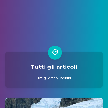
Tutti gli articoli
Tutti gli articoli italiani.