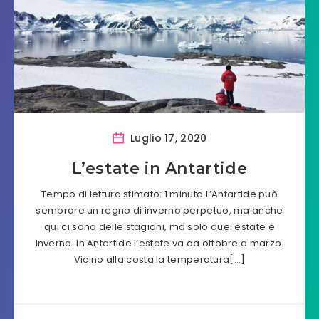
Luglio 17, 2020
L’estate in Antartide
Tempo di lettura stimato: 1 minuto L’Antartide può
sembrare un regno di inverno perpetuo, ma anche
qui ci sono delle stagioni, ma solo due: estate e
inverno. In Antartide l’estate va da ottobre a marzo.
Vicino alla costa la temperatura[…]