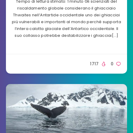
Tempo di lettura stimato: 1 minuto Gli scienziati del
riscaldamento globale considerano il ghiacciaio
Thwaites nell’Antartide occidentale uno dei ghiacciai
più vulnerabili e importanti al mondo perché supporta
l’intera calotta glaciale dell’Antartico occidentale. Il
suo collasso potrebbe destabilizzare i ghiacciai[…]
1717
0