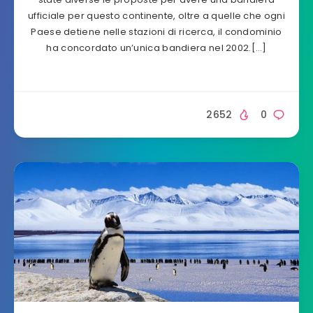
ufficiale per questo continente, oltre a quelle che ogni
Paese detiene nelle stazioni di ricerca, il condominio
ha concordato un’unica bandiera nel 2002.[…]
2652
0