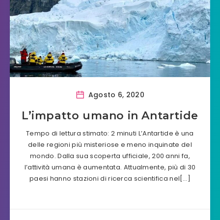
Agosto 6, 2020
L’impatto umano in Antartide
Tempo di lettura stimato: 2 minuti L’Antartide è una
delle regioni più misteriose e meno inquinate del
mondo. Dalla sua scoperta ufficiale, 200 anni fa,
l’attività umana è aumentata. Attualmente, più di 30
paesi hanno stazioni di ricerca scientifica nel[…]