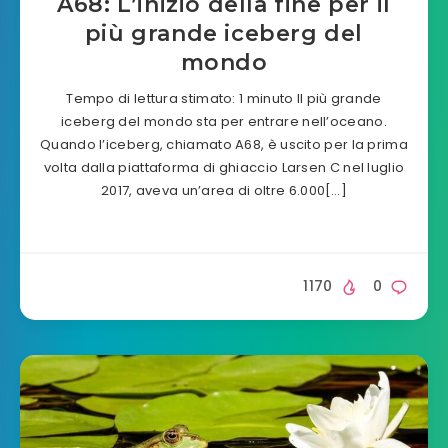
A68: L’inizio della fine per il
più grande iceberg del
mondo
Tempo di lettura stimato: 1 minuto Il più grande
iceberg del mondo sta per entrare nell’oceano.
Quando l’iceberg, chiamato A68, è uscito per la prima
volta dalla piattaforma di ghiaccio Larsen C nel luglio
2017, aveva un’area di oltre 6.000[…]
1170
0