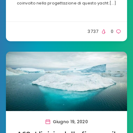
coinvolto nella progettazione di questo yacht.[…]
3737
0
Giugno 19, 2020