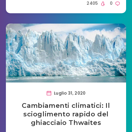
2405
0
Luglio 31, 2020
Cambiamenti climatici: Il
scioglimento rapido del
ghiacciaio Thwaites