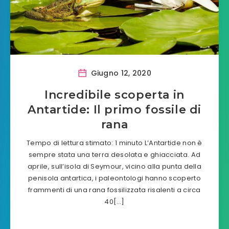
Giugno 12, 2020
Incredibile scoperta in
Antartide: Il primo fossile di
rana
Tempo di lettura stimato: 1 minuto L’Antartide non è
sempre stata una terra desolata e ghiacciata. Ad
aprile, sull’isola di Seymour, vicino alla punta della
penisola antartica, i paleontologi hanno scoperto
frammenti di una rana fossilizzata risalenti a circa
40[…]