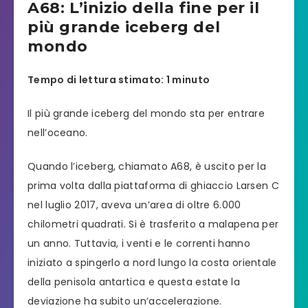
A68: L’inizio della fine per il
più grande iceberg del
mondo
Tempo di lettura stimato: 1 minuto
Il più grande iceberg del mondo sta per entrare
nell’oceano.
Quando l’iceberg, chiamato A68, è uscito per la
prima volta dalla piattaforma di ghiaccio Larsen C
nel luglio 2017, aveva un’area di oltre 6.000
chilometri quadrati. Si è trasferito a malapena per
un anno. Tuttavia, i venti e le correnti hanno
iniziato a spingerlo a nord lungo la costa orientale
della penisola antartica e questa estate la
deviazione ha subito un’accelerazione.