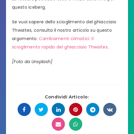
questo iceberg.
Se vuoi sapere dello scioglimento del ghiacciaio
Thwaites, consulta il nostro articolo su questo
argomento:
Cambiamenti climatici: Il
scioglimento rapido del ghiacciaio Thwaites
.
[Foto da Unsplash]
Condividi Articolo: