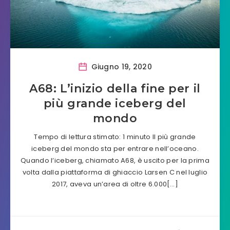
Giugno 19, 2020
A68: L’inizio della fine per il
più grande iceberg del
mondo
Tempo di lettura stimato: 1 minuto Il più grande
iceberg del mondo sta per entrare nell’oceano.
Quando l’iceberg, chiamato A68, è uscito per la prima
volta dalla piattaforma di ghiaccio Larsen C nel luglio
2017, aveva un’area di oltre 6.000[…]