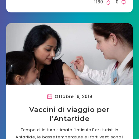
1160
0
Ottobre 16, 2019
Vaccini di viaggio per
l’Antartide
Tempo di lettura stimato: 1 minuto Per i turisti in
Antartide, le basse temperature e i forti venti sono i