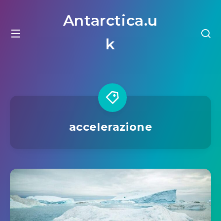
Antarctica.u
k
accelerazione