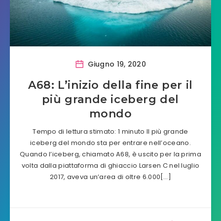
Giugno 19, 2020
A68: L’inizio della fine per il
più grande iceberg del
mondo
Tempo di lettura stimato: 1 minuto Il più grande
iceberg del mondo sta per entrare nell’oceano.
Quando l’iceberg, chiamato A68, è uscito per la prima
volta dalla piattaforma di ghiaccio Larsen C nel luglio
2017, aveva un’area di oltre 6.000[…]