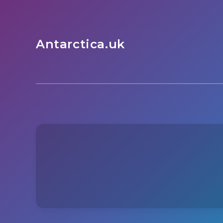
Antarctica.uk