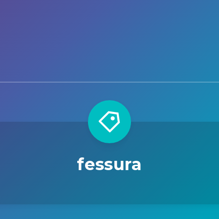
fessura