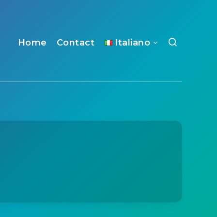
Home
Contact
Italiano