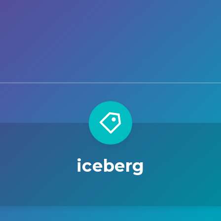
iceberg