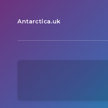
Antarctica.uk