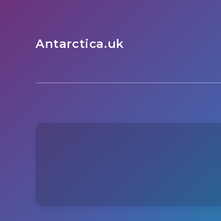
Antarctica.uk