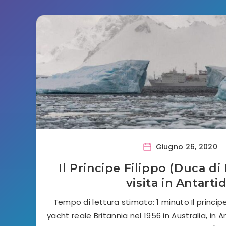
Giugno 26, 2020
Il Principe Filippo (Duca d
visita in Antarti
Tempo di lettura stimato: 1 minuto Il principe
yacht reale Britannia nel 1956 in Australia, in 