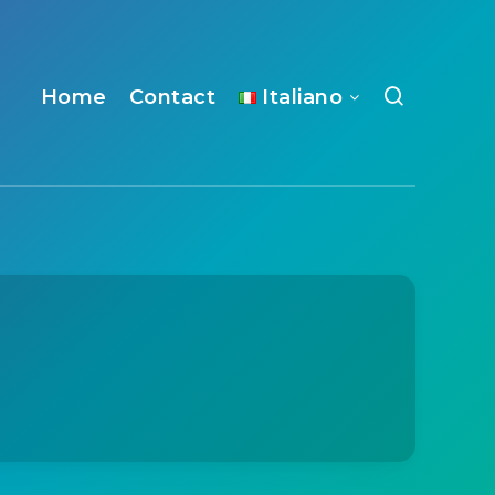
Home
Contact
Italiano