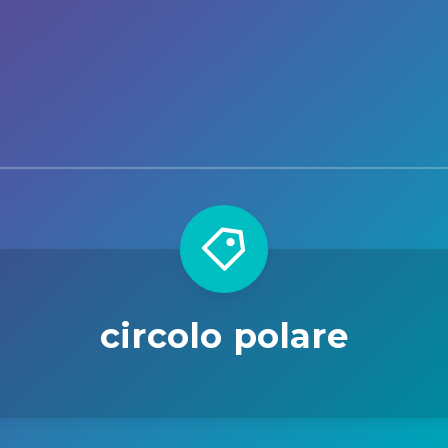
circolo polare