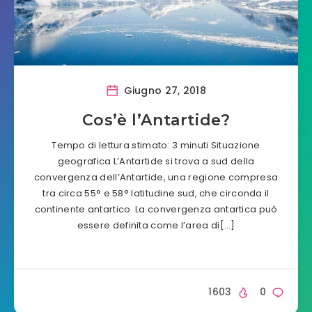
Giugno 27, 2018
Cos’è l’Antartide?
Tempo di lettura stimato: 3 minuti Situazione
geografica L’Antartide si trova a sud della
convergenza dell’Antartide, una regione compresa
tra circa 55° e 58° latitudine sud, che circonda il
continente antartico. La convergenza antartica può
essere definita come l’area di[…]
1603
0