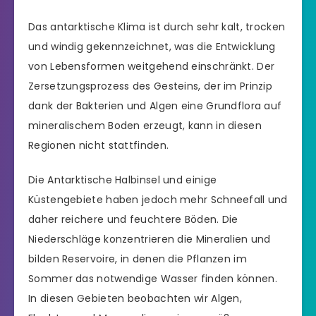
Das antarktische Klima ist durch sehr kalt, trocken
und windig gekennzeichnet, was die Entwicklung
von Lebensformen weitgehend einschränkt. Der
Zersetzungsprozess des Gesteins, der im Prinzip
dank der Bakterien und Algen eine Grundflora auf
mineralischem Boden erzeugt, kann in diesen
Regionen nicht stattfinden.
Die Antarktische Halbinsel und einige
Küstengebiete haben jedoch mehr Schneefall und
daher reichere und feuchtere Böden. Die
Niederschläge konzentrieren die Mineralien und
bilden Reservoire, in denen die Pflanzen im
Sommer das notwendige Wasser finden können.
In diesen Gebieten beobachten wir Algen,