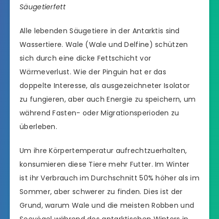
Säugetierfett
Alle lebenden Säugetiere in der Antarktis sind
Wassertiere. Wale (Wale und Delfine) schützen
sich durch eine dicke Fettschicht vor
Wärmeverlust. Wie der Pinguin hat er das
doppelte Interesse, als ausgezeichneter Isolator
zu fungieren, aber auch Energie zu speichern, um
während Fasten- oder Migrationsperioden zu
überleben.
Um ihre Körpertemperatur aufrechtzuerhalten,
konsumieren diese Tiere mehr Futter. Im Winter
ist ihr Verbrauch im Durchschnitt 50% höher als im
Sommer, aber schwerer zu finden. Dies ist der
Grund, warum Wale und die meisten Robben und
Seevögel während des antarktischen Winters in