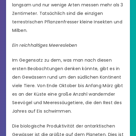
langsam und nur wenige Arten messen mehr als 3
Zentimeter. Tatsächlich sind die einzigen
terrestrischen Pflanzenfresser kleine Insekten und
Milben.
Ein reichhaltiges Meeresleben
Im Gegensatz zu dem, was man nach diesen
ersten Beobachtungen denken könnte, gibt es in
den Gewässern rund um den südlichen Kontinent
viele Tiere. Von Ende Oktober bis Anfang März gibt
es an der Küste eine große Anzahl wandernder
Seevögel und Meeressäugetiere, die den Rest des
Jahres auf Eis schwimmen.
Die biologische Produktivität der antarktischen
Gewässer ist die größte auf dem Planeten. Dies ist