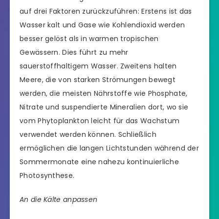
auf drei Faktoren zurückzuführen: Erstens ist das
Wasser kalt und Gase wie Kohlendioxid werden
besser gelöst als in warmen tropischen
Gewässern. Dies führt zu mehr
sauerstoffhaltigem Wasser. Zweitens halten
Meere, die von starken Strömungen bewegt
werden, die meisten Nährstoffe wie Phosphate,
Nitrate und suspendierte Mineralien dort, wo sie
vom Phytoplankton leicht für das Wachstum
verwendet werden können. Schließlich
ermöglichen die langen Lichtstunden während der
Sommermonate eine nahezu kontinuierliche
Photosynthese.
An die Kälte anpassen