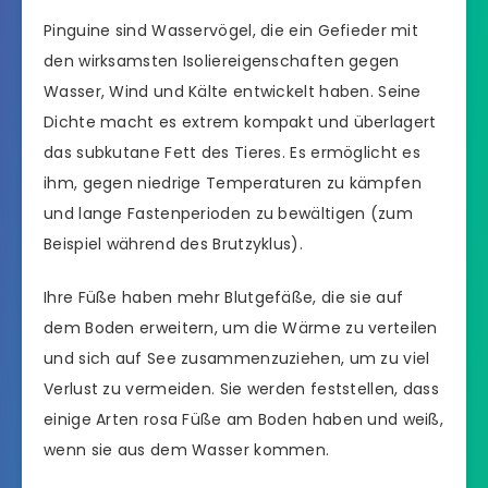
Pinguine sind Wasservögel, die ein Gefieder mit
den wirksamsten Isoliereigenschaften gegen
Wasser, Wind und Kälte entwickelt haben. Seine
Dichte macht es extrem kompakt und überlagert
das subkutane Fett des Tieres. Es ermöglicht es
ihm, gegen niedrige Temperaturen zu kämpfen
und lange Fastenperioden zu bewältigen (zum
Beispiel während des Brutzyklus).
Ihre Füße haben mehr Blutgefäße, die sie auf
dem Boden erweitern, um die Wärme zu verteilen
und sich auf See zusammenzuziehen, um zu viel
Verlust zu vermeiden. Sie werden feststellen, dass
einige Arten rosa Füße am Boden haben und weiß,
wenn sie aus dem Wasser kommen.