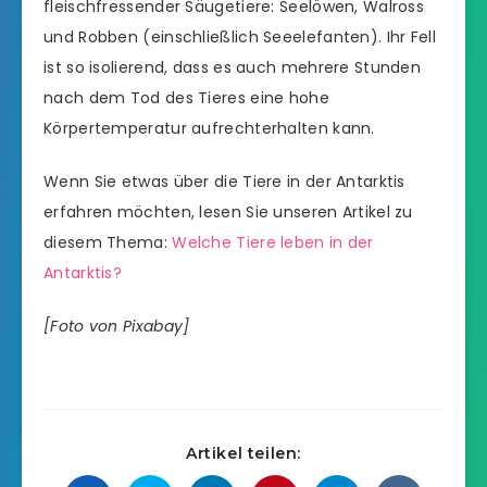
fleischfressender Säugetiere: Seelöwen, Walross
und Robben (einschließlich Seeelefanten). Ihr Fell
ist so isolierend, dass es auch mehrere Stunden
nach dem Tod des Tieres eine hohe
Körpertemperatur aufrechterhalten kann.
Wenn Sie etwas über die Tiere in der Antarktis
erfahren möchten, lesen Sie unseren Artikel zu
diesem Thema:
Welche Tiere leben in der
Antarktis?
[Foto von Pixabay]
Artikel teilen: