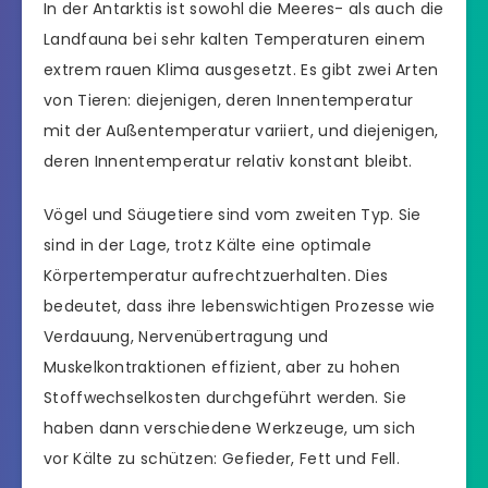
In der Antarktis ist sowohl die Meeres- als auch die
Landfauna bei sehr kalten Temperaturen einem
extrem rauen Klima ausgesetzt. Es gibt zwei Arten
von Tieren: diejenigen, deren Innentemperatur
mit der Außentemperatur variiert, und diejenigen,
deren Innentemperatur relativ konstant bleibt.
Vögel und Säugetiere sind vom zweiten Typ. Sie
sind in der Lage, trotz Kälte eine optimale
Körpertemperatur aufrechtzuerhalten. Dies
bedeutet, dass ihre lebenswichtigen Prozesse wie
Verdauung, Nervenübertragung und
Muskelkontraktionen effizient, aber zu hohen
Stoffwechselkosten durchgeführt werden. Sie
haben dann verschiedene Werkzeuge, um sich
vor Kälte zu schützen: Gefieder, Fett und Fell.