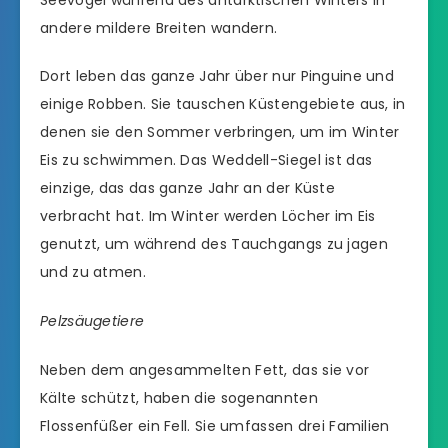
andere mildere Breiten wandern.
Dort leben das ganze Jahr über nur Pinguine und
einige Robben. Sie tauschen Küstengebiete aus, in
denen sie den Sommer verbringen, um im Winter
Eis zu schwimmen. Das Weddell-Siegel ist das
einzige, das das ganze Jahr an der Küste
verbracht hat. Im Winter werden Löcher im Eis
genutzt, um während des Tauchgangs zu jagen
und zu atmen.
Pelzsäugetiere
Neben dem angesammelten Fett, das sie vor
Kälte schützt, haben die sogenannten
Flossenfüßer ein Fell. Sie umfassen drei Familien