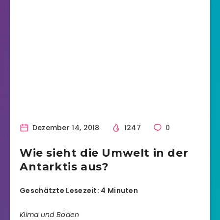
Dezember 14, 2018
1247
0
Wie sieht die Umwelt in der
Antarktis aus?
Geschätzte Lesezeit: 4 Minuten
Klima und Böden