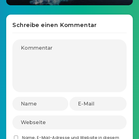
Schreibe einen Kommentar
Name, E-Mail-Adresse und Website in diesem