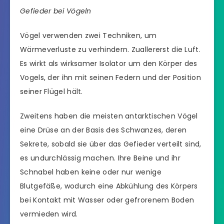
Gefieder bei Vögeln
Vögel verwenden zwei Techniken, um
Wärmeverluste zu verhindern. Zuallererst die Luft.
Es wirkt als wirksamer Isolator um den Körper des
Vogels, der ihn mit seinen Federn und der Position
seiner Flügel hält.
Zweitens haben die meisten antarktischen Vögel
eine Drüse an der Basis des Schwanzes, deren
Sekrete, sobald sie über das Gefieder verteilt sind,
es undurchlässig machen. Ihre Beine und ihr
Schnabel haben keine oder nur wenige
Blutgefäße, wodurch eine Abkühlung des Körpers
bei Kontakt mit Wasser oder gefrorenem Boden
vermieden wird.