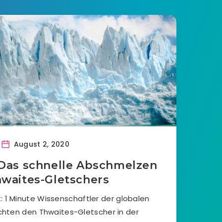
August 2, 2020
Das schnelle Abschmelzen
waites-Gletschers
 1 Minute Wissenschaftler der globalen
hten den Thwaites-Gletscher in der