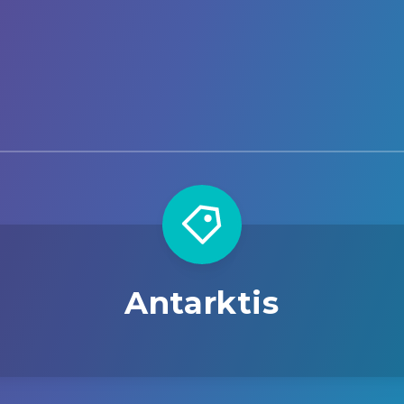
Antarktis