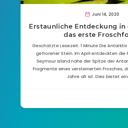
Juni 14, 2020
Erstaunliche Entdeckung in 
das erste Froschfo
Geschätzte Lesezeit: 1 Minute Die Antarktis
gefrorener Stein. Im April entdeckten die
Seymour Island nahe der Spitze der Antar
Fragmente eines versteinerten Frosches, d
Jahre alt ist. Dies bietet ei