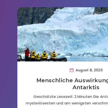
August 8, 2020
Menschliche Auswirkung
Antarktis
Geschätzte Lesezeit: 2 Minuten Die Antar
mysteriösesten und am wenigsten verschm