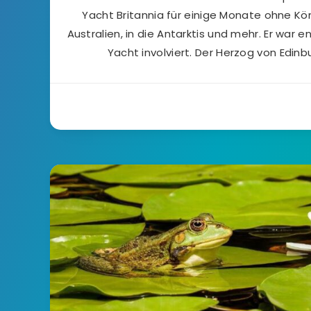
Yacht Britannia für einige Monate ohne Kön
Australien, in die Antarktis und mehr. Er war e
Yacht involviert. Der Herzog von Edin