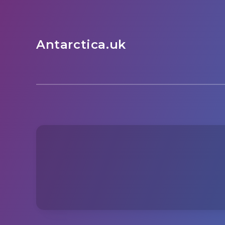
Antarctica.uk