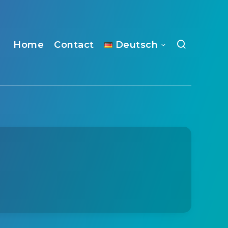
Home
Contact
Deutsch