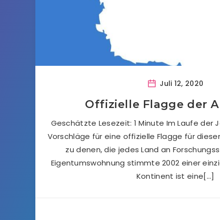
Juli 12, 2020
Offizielle Flagge der A
Geschätzte Lesezeit: 1 Minute Im Laufe der
Vorschläge für eine offizielle Flagge für diese
zu denen, die jedes Land an Forschungsst
Eigentumswohnung stimmte 2002 einer einzig
Kontinent ist eine[…]