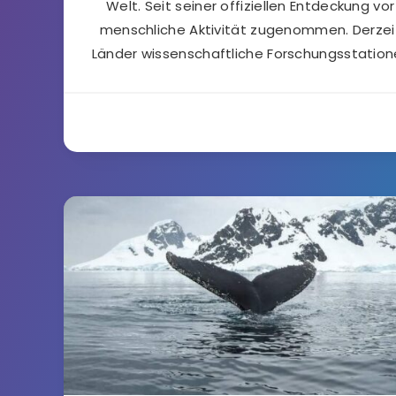
Welt. Seit seiner offiziellen Entdeckung vo
menschliche Aktivität zugenommen. Derzei
Länder wissenschaftliche Forschungsstationen