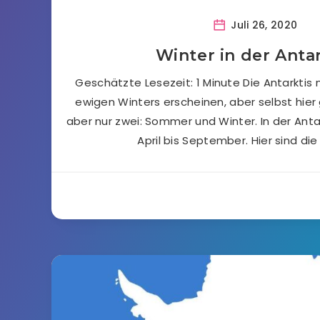
Juli 26, 2020
Winter in der Antar
Geschätzte Lesezeit: 1 Minute Die Antarktis
ewigen Winters erscheinen, aber selbst hier 
aber nur zwei: Sommer und Winter. In der Antar
April bis September. Hier sind die