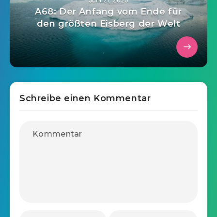
Juni 21, 2020
A68: Der Anfang vom Ende für
den größten Eisberg der Welt
Schreibe einen Kommentar