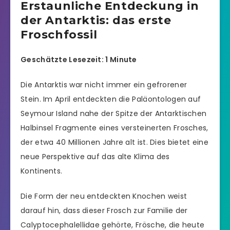
Erstaunliche Entdeckung in
der Antarktis: das erste
Froschfossil
Geschätzte Lesezeit: 1 Minute
Die Antarktis war nicht immer ein gefrorener
Stein. Im April entdeckten die Paläontologen auf
Seymour Island nahe der Spitze der Antarktischen
Halbinsel Fragmente eines versteinerten Frosches,
der etwa 40 Millionen Jahre alt ist. Dies bietet eine
neue Perspektive auf das alte Klima des
Kontinents.
Die Form der neu entdeckten Knochen weist
darauf hin, dass dieser Frosch zur Familie der
Calyptocephalellidae gehörte, Frösche, die heute