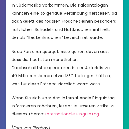
in Südamerika vorkommen. Die Paläontologen
konnten eine so genaue Verbindung herstellen, da
das Skelett des fossilen Frosches einen besonders
nützlichen Schädel- und Hüftknochen enthielt,
der als “Beckenknochen” bezeichnet wurde.
Neue Forschungsergebnisse gehen davon aus,
dass die höchsten monatlichen
Durchschnittstemperaturen in der Antarktis vor
40 Millionen Jahren etwa 13°C betragen hätten,
was für diese Frösche ziemlich warm wäre.
Wenn Sie sich über den Internationale Pinguintag
informieren möchten, lesen Sie unseren Artikel zu
diesem Thema:
Internationale PinguinTag
.
[Foto von Pixabay]