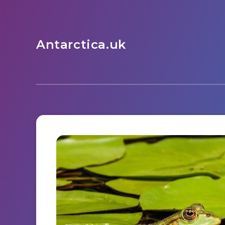
Antarctica.uk