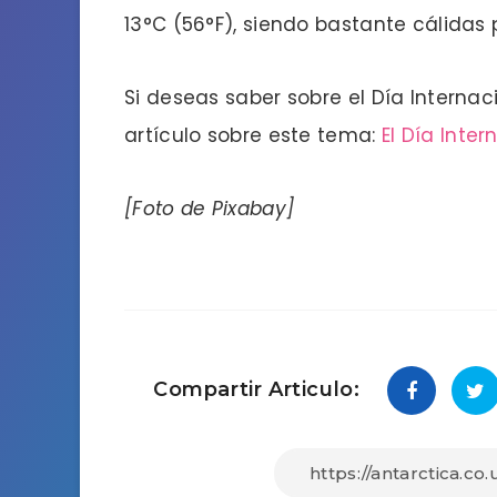
13°C (56°F), siendo bastante cálidas 
Si deseas saber sobre el Día Internac
artículo sobre este tema:
El Día Inte
[Foto de Pixabay]
Compartir Articulo: