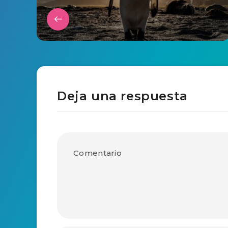
Deja una respuesta