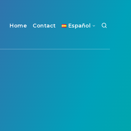
Home
Contact
Español