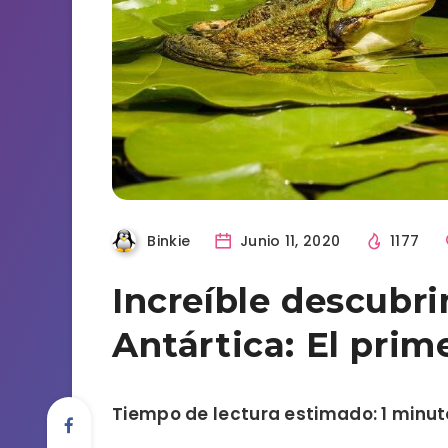
Binkie
Junio 11, 2020
1177
Increíble descubri
Antártica: El prime
Tiempo de lectura estimado: 1 minut