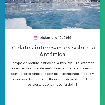
Diciembre 10, 2019
10 datos interesantes sobre la
Antártica
Tiempo de lectura estimado: 4 minutos 1. La Antártica
es en realidad un desierto Puede que te sorprenda
comparar la Antártica con las extensiones cálidas y
arenosas de tierra que llamamos desiertos. Si bien
es cierto que la mayoría de[…]