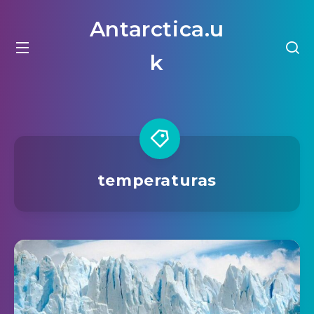
Antarctica.u
k
temperaturas