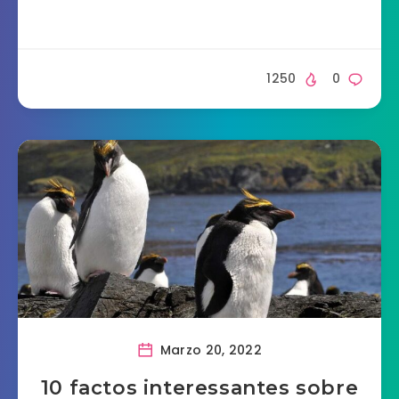
1250
0
Marzo 20, 2022
10 factos interessantes sobre