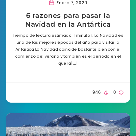
Enero 7, 2020
6 razones para pasar la
Navidad en la Antártica
Tiempo de lectura estimado: 1 minuto 1. La Navidad es
una de las mejores épocas del año para visitar la
Antártica La Navidad coincide bastante bien con el
comienzo del verano y también es el período en el
que la[…]
946
0