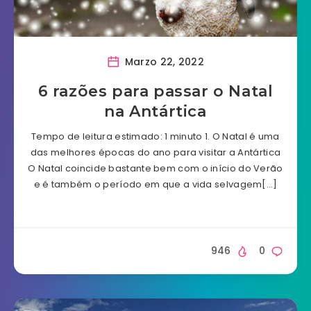
Marzo 22, 2022
6 razões para passar o Natal
na Antártica
Tempo de leitura estimado: 1 minuto 1. O Natal é uma
das melhores épocas do ano para visitar a Antártica
O Natal coincide bastante bem com o início do Verão
e é também o período em que a vida selvagem[…]
946
0