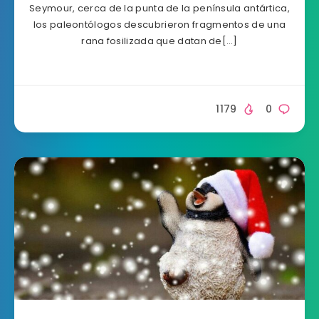
Seymour, cerca de la punta de la península antártica,
los paleontólogos descubrieron fragmentos de una
rana fosilizada que datan de[…]
1179
0