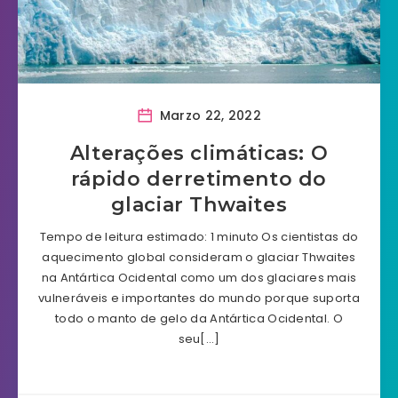
Marzo 22, 2022
Alterações climáticas: O
rápido derretimento do
glaciar Thwaites
Tempo de leitura estimado: 1 minuto Os cientistas do
aquecimento global consideram o glaciar Thwaites
na Antártica Ocidental como um dos glaciares mais
vulneráveis e importantes do mundo porque suporta
todo o manto de gelo da Antártica Ocidental. O
seu[…]