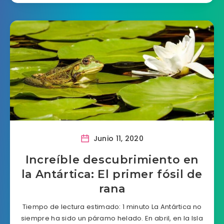
Junio 11, 2020
Increíble descubrimiento en
la Antártica: El primer fósil de
rana
Tiempo de lectura estimado: 1 minuto La Antártica no
siempre ha sido un páramo helado. En abril, en la Isla