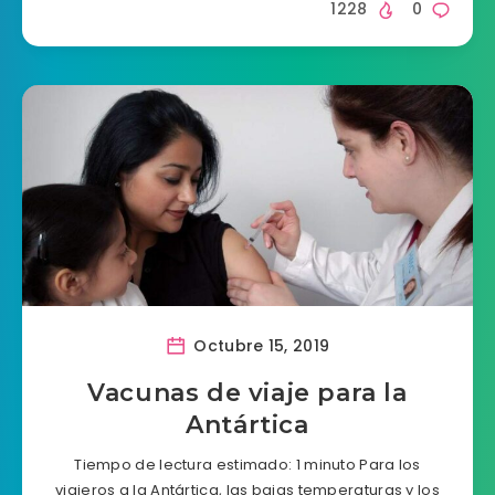
1228
0
Octubre 15, 2019
Vacunas de viaje para la
Antártica
Tiempo de lectura estimado: 1 minuto Para los
viajeros a la Antártica, las bajas temperaturas y los