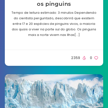
os pinguins
Tempo de leitura estimado: 3 minutos Dependendo
do cientista perguntado, descobrirá que existem
entre 17 e 20 espécies de pinguins vivos, a maioria
dos quais a viver na parte sul do globo. Os pinguins
mais a norte vivem nas Ilhas[…]
2359
0