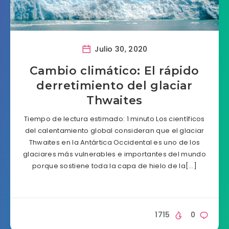
Julio 30, 2020
Cambio climático: El rápido
derretimiento del glaciar
Thwaites
Tiempo de lectura estimado: 1 minuto Los científicos
del calentamiento global consideran que el glaciar
Thwaites en la Antártica Occidental es uno de los
glaciares más vulnerables e importantes del mundo
porque sostiene toda la capa de hielo de la[…]
1715
0