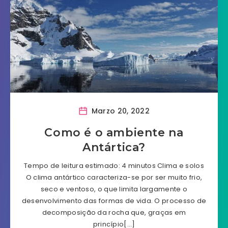
Marzo 20, 2022
Como é o ambiente na
Antártica?
Tempo de leitura estimado: 4 minutos Clima e solos
O clima antártico caracteriza-se por ser muito frio,
seco e ventoso, o que limita largamente o
desenvolvimento das formas de vida. O processo de
decomposição da rocha que, graças em
princípio[…]