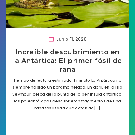
Junio 11, 2020
Increíble descubrimiento en
la Antártica: El primer fósil de
rana
Tiempo de lectura estimado: 1 minuto La Antártica no
siempre ha sido un páramo helado. En abril, en la Isla
Seymour, cerca de la punta de la península antártica,
los paleontólogos descubrieron fragmentos de una
rana fosilizada que datan de[…]