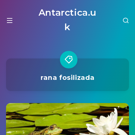
Antarctica.u
k
rana fosilizada