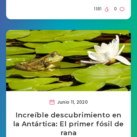
1181
0
Junio 11, 2020
Increíble descubrimiento en
la Antártica: El primer fósil de
rana