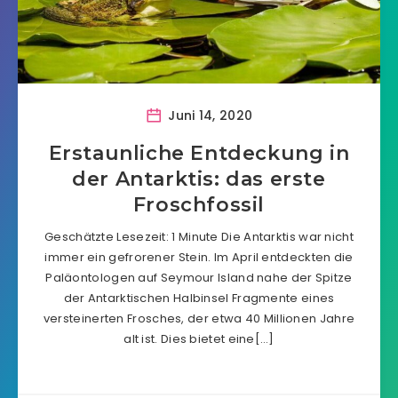
Juni 14, 2020
Erstaunliche Entdeckung in
der Antarktis: das erste
Froschfossil
Geschätzte Lesezeit: 1 Minute Die Antarktis war nicht
immer ein gefrorener Stein. Im April entdeckten die
Paläontologen auf Seymour Island nahe der Spitze
der Antarktischen Halbinsel Fragmente eines
versteinerten Frosches, der etwa 40 Millionen Jahre
alt ist. Dies bietet eine[…]