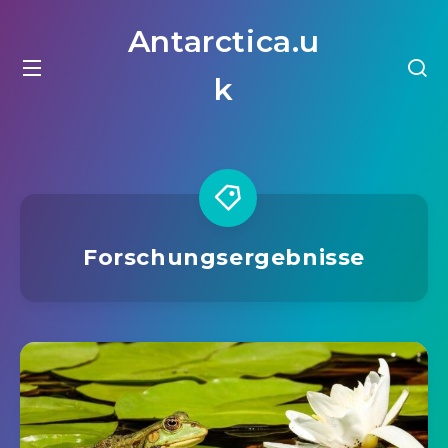
Antarctica.u
k
Forschungsergebnisse