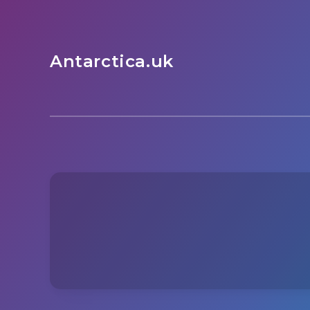
Antarctica.uk