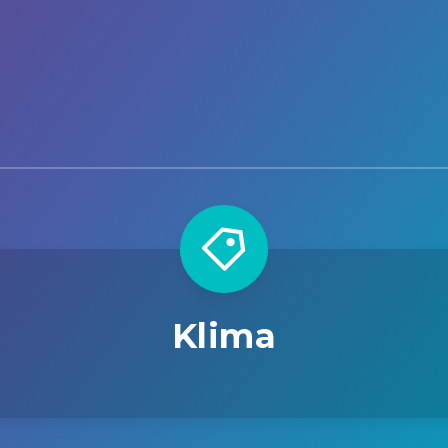
Klima