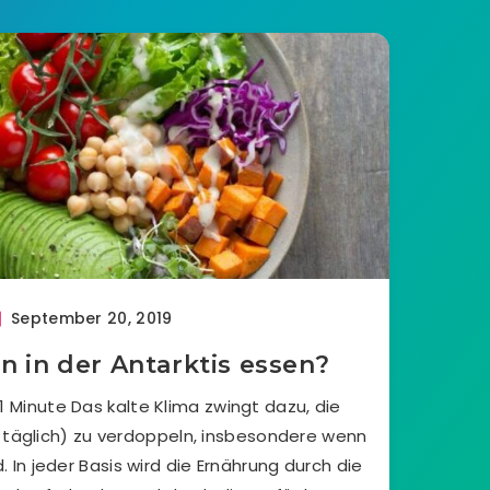
September 20, 2019
 in der Antarktis essen?
1 Minute Das kalte Klima zwingt dazu, die
täglich) zu verdoppeln, insbesondere wenn
. In jeder Basis wird die Ernährung durch die