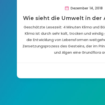
Dezember 14, 2018
Wie sieht die Umwelt in der 
Geschätzte Lesezeit: 4 Minuten Klima und B
Klima ist durch sehr kalt, trocken und windi
die Entwicklung von Lebensformen weitgehe
Zersetzungsprozess des Gesteins, der im Prin
und Algen eine Grundflora a