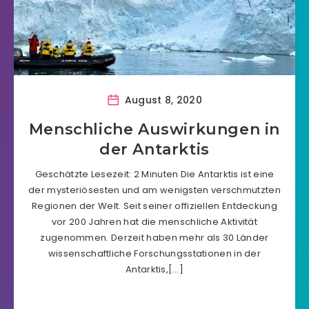
August 8, 2020
Menschliche Auswirkungen in
der Antarktis
Geschätzte Lesezeit: 2 Minuten Die Antarktis ist eine
der mysteriösesten und am wenigsten verschmutzten
Regionen der Welt. Seit seiner offiziellen Entdeckung
vor 200 Jahren hat die menschliche Aktivität
zugenommen. Derzeit haben mehr als 30 Länder
wissenschaftliche Forschungsstationen in der
Antarktis,[…]