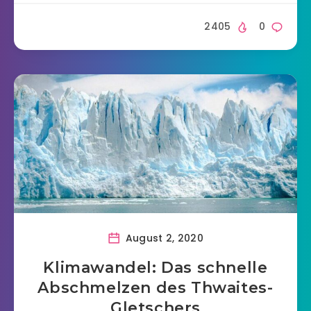
2405
0
August 2, 2020
Klimawandel: Das schnelle
Abschmelzen des Thwaites-
Gletschers