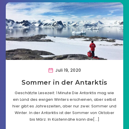
Juli 19, 2020
Sommer in der Antarktis
Geschätzte Lesezeit: 1 Minute Die Antarktis mag wie
ein Land des ewigen Winters erscheinen, aber selbst
hier gibt es Jahreszeiten, aber nur zwei: Sommer und
Winter. In der Antarktis ist der Sommer von Oktober
bis März. In Küstennähe kann die[…]