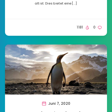
alt ist. Dies bietet eine[…]
1181
0
Juni 7, 2020