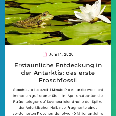
Juni 14, 2020
Erstaunliche Entdeckung in
der Antarktis: das erste
Froschfossil
Geschätzte Lesezeit: 1 Minute Die Antarktis war nicht
immer ein gefrorener Stein. Im April entdeckten die
Paläontologen auf Seymour Island nahe der Spitze
der Antarktischen Halbinsel Fragmente eines
versteinerten Frosches, der etwa 40 Millionen Jahre