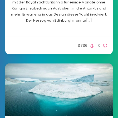
mit der Royal Yacht Britannia für einige Monate ohne
Königin Elizabeth nach Australien, in die Antarktis und
mehr. Er war eng in das Design dieser Yacht involviert.
Der Herzog von Edinburgh nannte[…]
3736
0