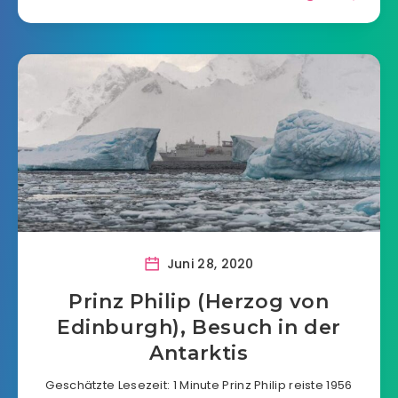
Juni 28, 2020
Prinz Philip (Herzog von
Edinburgh), Besuch in der
Antarktis
Geschätzte Lesezeit: 1 Minute Prinz Philip reiste 1956