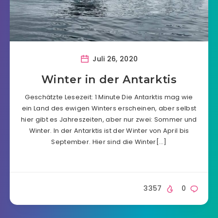
Juli 26, 2020
Winter in der Antarktis
Geschätzte Lesezeit: 1 Minute Die Antarktis mag wie
ein Land des ewigen Winters erscheinen, aber selbst
hier gibt es Jahreszeiten, aber nur zwei: Sommer und
Winter. In der Antarktis ist der Winter von April bis
September. Hier sind die Winter[…]
3357
0