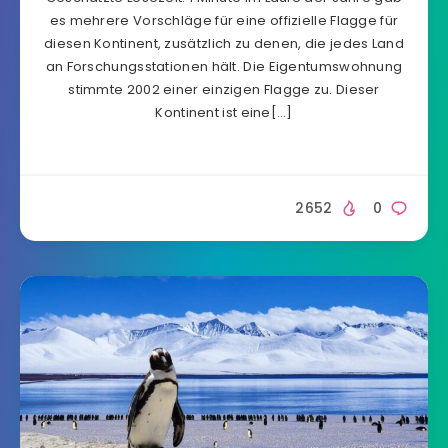
es mehrere Vorschläge für eine offizielle Flagge für
diesen Kontinent, zusätzlich zu denen, die jedes Land
an Forschungsstationen hält. Die Eigentumswohnung
stimmte 2002 einer einzigen Flagge zu. Dieser
Kontinent ist eine[…]
2652
0