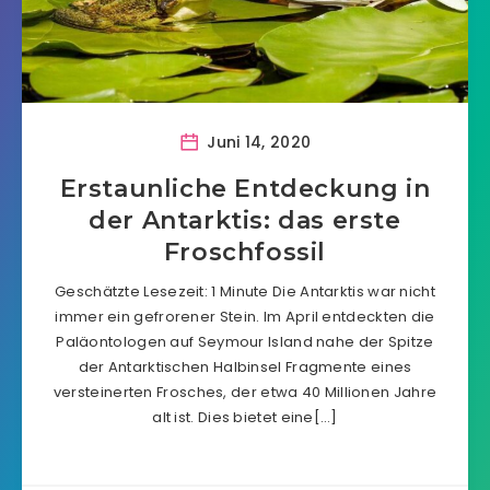
Juni 14, 2020
Erstaunliche Entdeckung in
der Antarktis: das erste
Froschfossil
Geschätzte Lesezeit: 1 Minute Die Antarktis war nicht
immer ein gefrorener Stein. Im April entdeckten die
Paläontologen auf Seymour Island nahe der Spitze
der Antarktischen Halbinsel Fragmente eines
versteinerten Frosches, der etwa 40 Millionen Jahre
alt ist. Dies bietet eine[…]