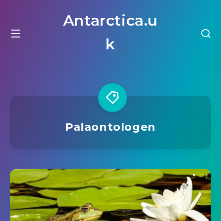
Antarctica.u
k
Palaontologen