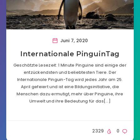
Juni 7, 2020
Internationale PinguinTag
Geschätzte Lesezeit: 1 Minute Pinguine sind einige der
entzückendsten und beliebtesten Tiere. Der
Internationale Pinguin-Tag wird jedes Jahr am 25.
April gefeiert und ist eine Bildungsinitiative, die
Menschen dazu ermutigt, mehr über Pinguine, ihre
Umwelt und ihre Bedeutung für das[…]
2329
0