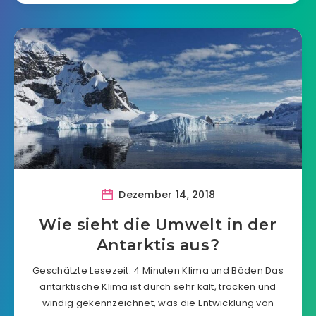
Dezember 14, 2018
Wie sieht die Umwelt in der
Antarktis aus?
Geschätzte Lesezeit: 4 Minuten Klima und Böden Das
antarktische Klima ist durch sehr kalt, trocken und
windig gekennzeichnet, was die Entwicklung von