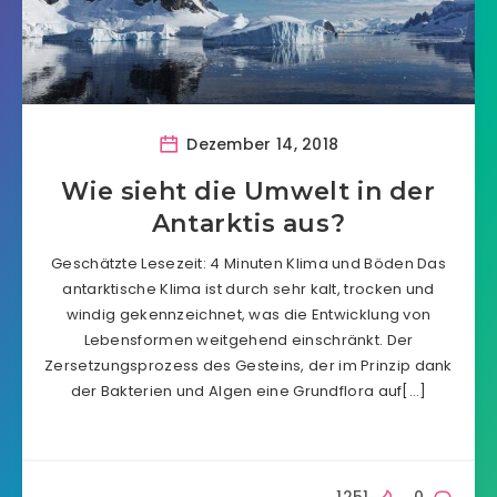
Dezember 14, 2018
Wie sieht die Umwelt in der
Antarktis aus?
Geschätzte Lesezeit: 4 Minuten Klima und Böden Das
antarktische Klima ist durch sehr kalt, trocken und
windig gekennzeichnet, was die Entwicklung von
Lebensformen weitgehend einschränkt. Der
Zersetzungsprozess des Gesteins, der im Prinzip dank
der Bakterien und Algen eine Grundflora auf[…]