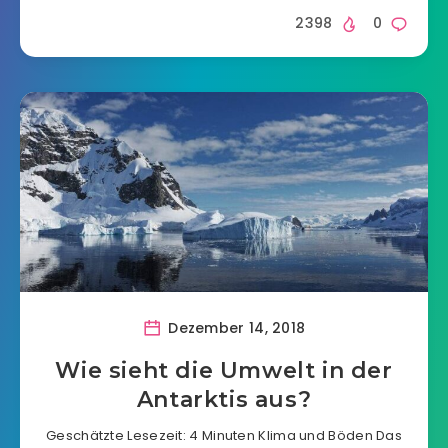
2398
0
Dezember 14, 2018
Wie sieht die Umwelt in der
Antarktis aus?
Geschätzte Lesezeit: 4 Minuten Klima und Böden Das