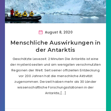
August 8, 2020
Menschliche Auswirkungen in
der Antarktis
Geschätzte Lesezeit: 2 Minuten Die Antarktis ist eine
der mysteriösesten und am wenigsten verschmutzten
Regionen der Welt. Seit seiner offiziellen Entdeckung
vor 200 Jahren hat die menschliche Aktivität
zugenommen. Derzeit haben mehr als 30 Länder
wissenschaftliche Forschungsstationen in der
Antarktis,[…]