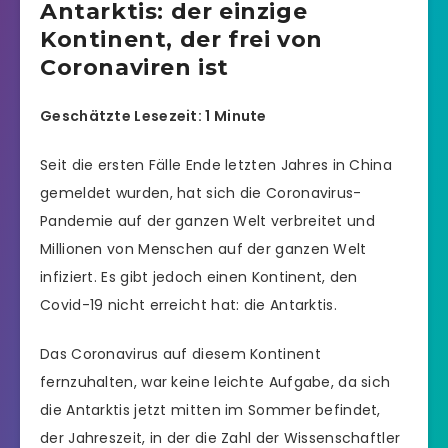
Antarktis: der einzige
Kontinent, der frei von
Coronaviren ist
Geschätzte Lesezeit: 1 Minute
Seit die ersten Fälle Ende letzten Jahres in China
gemeldet wurden, hat sich die Coronavirus-
Pandemie auf der ganzen Welt verbreitet und
Millionen von Menschen auf der ganzen Welt
infiziert. Es gibt jedoch einen Kontinent, den
Covid-19 nicht erreicht hat: die Antarktis.
Das Coronavirus auf diesem Kontinent
fernzuhalten, war keine leichte Aufgabe, da sich
die Antarktis jetzt mitten im Sommer befindet,
der Jahreszeit, in der die Zahl der Wissenschaftler