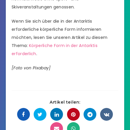
Skiveranstaltungen genossen.
Wenn Sie sich über die in der Antarktis
erforderliche körperliche Form informieren
möchten, lesen Sie unseren Artikel zu diesem
Thema:
Körperliche Form in der Antarktis
erforderlich
.
[Foto von Pixabay]
Artikel teilen: