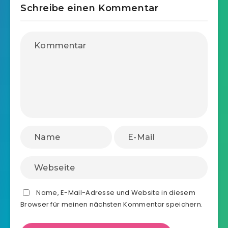
Schreibe einen Kommentar
Name, E-Mail-Adresse und Website in diesem
Browser für meinen nächsten Kommentar speichern.