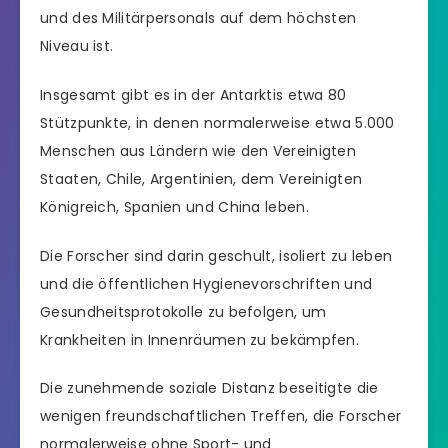
und des Militärpersonals auf dem höchsten
Niveau ist.
Insgesamt gibt es in der Antarktis etwa 80
Stützpunkte, in denen normalerweise etwa 5.000
Menschen aus Ländern wie den Vereinigten
Staaten, Chile, Argentinien, dem Vereinigten
Königreich, Spanien und China leben.
Die Forscher sind darin geschult, isoliert zu leben
und die öffentlichen Hygienevorschriften und
Gesundheitsprotokolle zu befolgen, um
Krankheiten in Innenräumen zu bekämpfen.
Die zunehmende soziale Distanz beseitigte die
wenigen freundschaftlichen Treffen, die Forscher
normalerweise ohne Sport- und