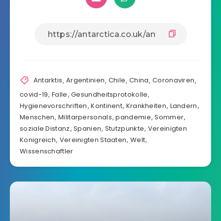
Antarktis
,
Argentinien
,
Chile
,
China
,
Coronaviren
,
covid-19
,
Falle
,
Gesundheitsprotokolle
,
Hygienevorschriften
,
Kontinent
,
Krankheiten
,
Landern
,
Menschen
,
Militarpersonals
,
pandemie
,
Sommer
,
soziale Distanz
,
Spanien
,
Stutzpunkte
,
Vereinigten
Konigreich
,
Vereinigten Staaten
,
Welt
,
Wissenschaftler