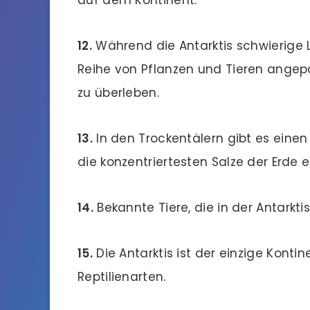
12.
Während die Antarktis schwierige
Reihe von Pflanzen und Tieren angep
zu überleben.
13.
In den Trockentälern gibt es eine
die konzentriertesten Salze der Erde e
14.
Bekannte Tiere, die in der Antarkti
15.
Die Antarktis ist der einzige Kont
Reptilienarten.