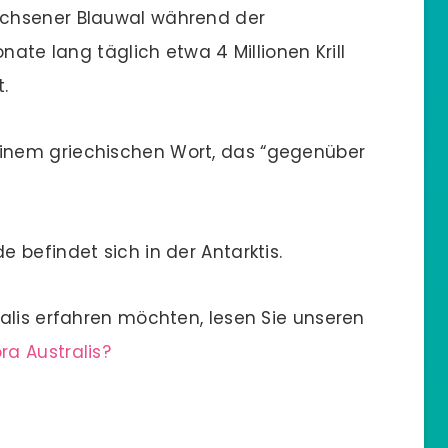
achsener Blauwal während der
nate lang täglich etwa 4 Millionen Krill
.
inem griechischen Wort, das “gegenüber
 befindet sich in der Antarktis.
alis erfahren möchten, lesen Sie unseren
ra Australis?