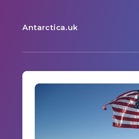
Antarctica.uk