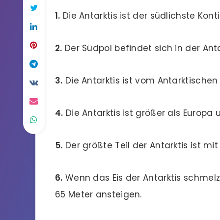
1.
Die Antarktis ist der südlichste Kont
2.
Der Südpol befindet sich in der Anta
3.
Die Antarktis ist vom Antarktisch
4.
Die Antarktis ist größer als Europa 
5.
Der größte Teil der Antarktis ist mit 
6.
Wenn das Eis der Antarktis schmel
65 Meter ansteigen.