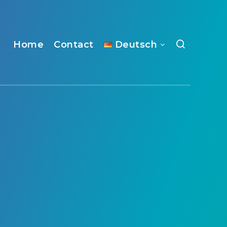
Home
Contact
Deutsch