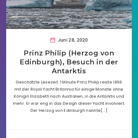
Juni 28, 2020
Prinz Philip (Herzog von
Edinburgh), Besuch in der
Antarktis
Geschätzte Lesezeit: 1 Minute Prinz Philip reiste 1956
mit der Royal Yacht Britannia für einige Monate ohne
Königin Elizabeth nach Australien, in die Antarktis und
mehr. Er war eng in das Design dieser Yacht involviert.
Der Herzog von Edinburgh nannte[…]