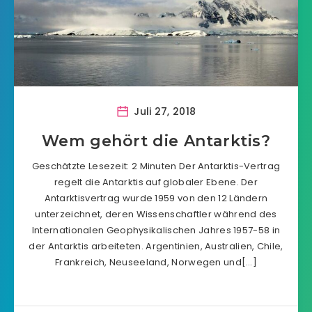
Juli 27, 2018
Wem gehört die Antarktis?
Geschätzte Lesezeit: 2 Minuten Der Antarktis-Vertrag
regelt die Antarktis auf globaler Ebene. Der
Antarktisvertrag wurde 1959 von den 12 Ländern
unterzeichnet, deren Wissenschaftler während des
Internationalen Geophysikalischen Jahres 1957-58 in
der Antarktis arbeiteten. Argentinien, Australien, Chile,
Frankreich, Neuseeland, Norwegen und[…]