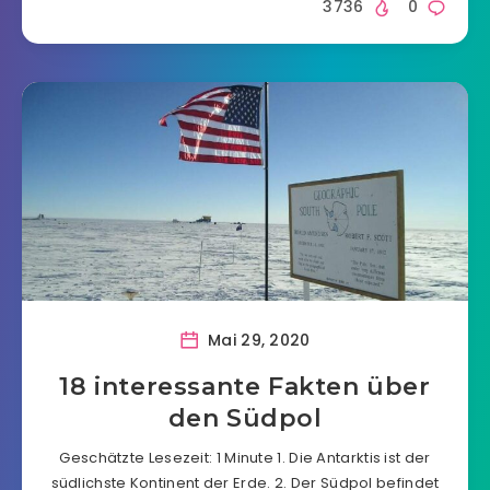
3736
0
Mai 29, 2020
18 interessante Fakten über
den Südpol
Geschätzte Lesezeit: 1 Minute 1. Die Antarktis ist der
südlichste Kontinent der Erde. 2. Der Südpol befindet