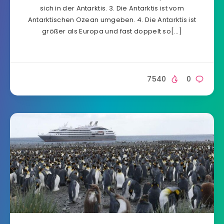
sich in der Antarktis. 3. Die Antarktis ist vom
Antarktischen Ozean umgeben. 4. Die Antarktis ist
größer als Europa und fast doppelt so[…]
7540
0