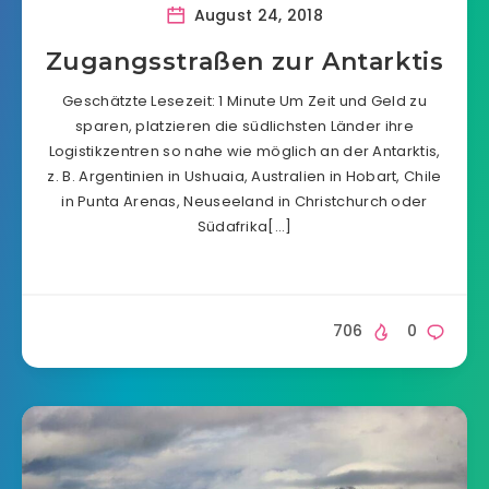
August 24, 2018
Zugangsstraßen zur Antarktis
Geschätzte Lesezeit: 1 Minute Um Zeit und Geld zu
sparen, platzieren die südlichsten Länder ihre
Logistikzentren so nahe wie möglich an der Antarktis,
z. B. Argentinien in Ushuaia, Australien in Hobart, Chile
in Punta Arenas, Neuseeland in Christchurch oder
Südafrika[…]
706
0