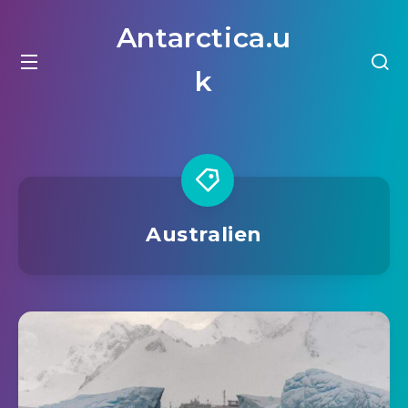
Antarctica.u
k
Australien