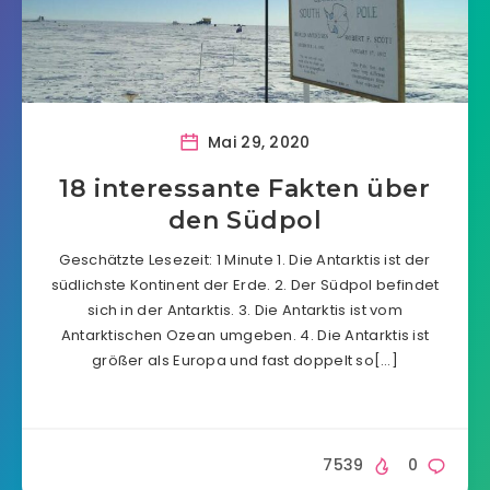
Mai 29, 2020
18 interessante Fakten über
den Südpol
Geschätzte Lesezeit: 1 Minute 1. Die Antarktis ist der
südlichste Kontinent der Erde. 2. Der Südpol befindet
sich in der Antarktis. 3. Die Antarktis ist vom
Antarktischen Ozean umgeben. 4. Die Antarktis ist
größer als Europa und fast doppelt so[…]
7539
0