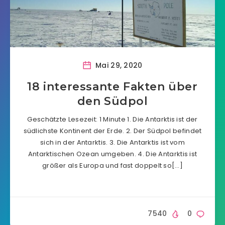
Mai 29, 2020
18 interessante Fakten über
den Südpol
Geschätzte Lesezeit: 1 Minute 1. Die Antarktis ist der
südlichste Kontinent der Erde. 2. Der Südpol befindet
sich in der Antarktis. 3. Die Antarktis ist vom
Antarktischen Ozean umgeben. 4. Die Antarktis ist
größer als Europa und fast doppelt so[…]
7540
0