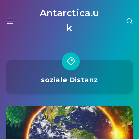
Antarctica.u
k
soziale Distanz