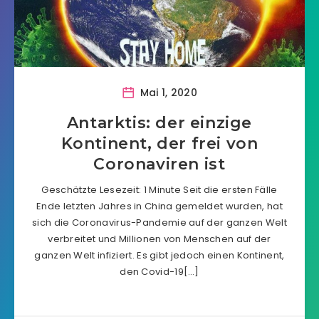
Mai 1, 2020
Antarktis: der einzige
Kontinent, der frei von
Coronaviren ist
Geschätzte Lesezeit: 1 Minute Seit die ersten Fälle
Ende letzten Jahres in China gemeldet wurden, hat
sich die Coronavirus-Pandemie auf der ganzen Welt
verbreitet und Millionen von Menschen auf der
ganzen Welt infiziert. Es gibt jedoch einen Kontinent,
den Covid-19[…]