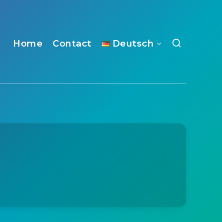
Home
Contact
Deutsch