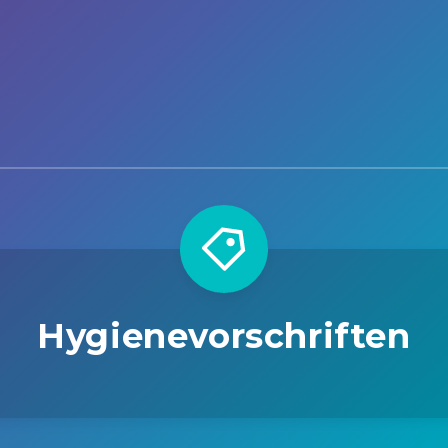
Hygienevorschriften