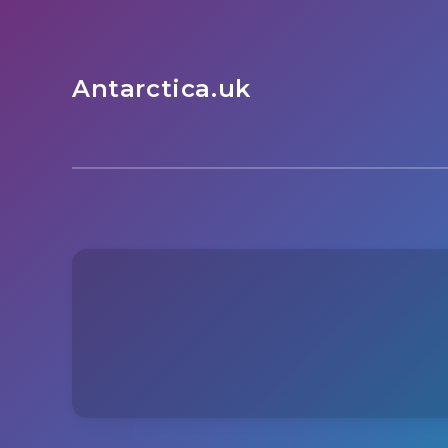
Antarctica.uk