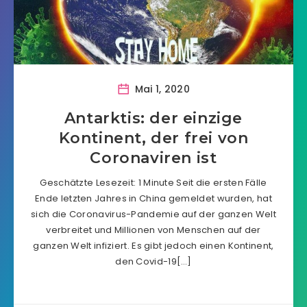
Mai 1, 2020
Antarktis: der einzige
Kontinent, der frei von
Coronaviren ist
Geschätzte Lesezeit: 1 Minute Seit die ersten Fälle
Ende letzten Jahres in China gemeldet wurden, hat
sich die Coronavirus-Pandemie auf der ganzen Welt
verbreitet und Millionen von Menschen auf der
ganzen Welt infiziert. Es gibt jedoch einen Kontinent,
den Covid-19[…]