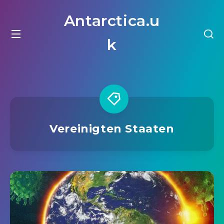
Antarctica.u
k
Vereinigten Staaten