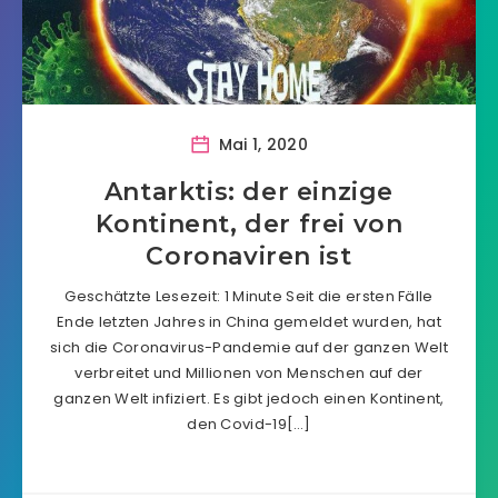
Mai 1, 2020
Antarktis: der einzige
Kontinent, der frei von
Coronaviren ist
Geschätzte Lesezeit: 1 Minute Seit die ersten Fälle
Ende letzten Jahres in China gemeldet wurden, hat
sich die Coronavirus-Pandemie auf der ganzen Welt
verbreitet und Millionen von Menschen auf der
ganzen Welt infiziert. Es gibt jedoch einen Kontinent,
den Covid-19[…]