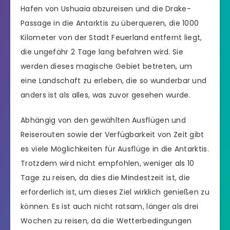
Hafen von Ushuaia abzureisen und die Drake-
Passage in die Antarktis zu überqueren, die 1000
Kilometer von der Stadt Feuerland entfernt liegt,
die ungefähr 2 Tage lang befahren wird. Sie
werden dieses magische Gebiet betreten, um
eine Landschaft zu erleben, die so wunderbar und
anders ist als alles, was zuvor gesehen wurde.
Abhängig von den gewählten Ausflügen und
Reiserouten sowie der Verfügbarkeit von Zeit gibt
es viele Möglichkeiten für Ausflüge in die Antarktis.
Trotzdem wird nicht empfohlen, weniger als 10
Tage zu reisen, da dies die Mindestzeit ist, die
erforderlich ist, um dieses Ziel wirklich genießen zu
können. Es ist auch nicht ratsam, länger als drei
Wochen zu reisen, da die Wetterbedingungen