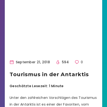
September 21, 2018
594
0
Tourismus in der Antarktis
Geschätzte Lesezeit: 1 Minute
Unter den zahlreichen Vorschlägen des Tourismus
in der Antarktis ist es einer der Favoriten, vom