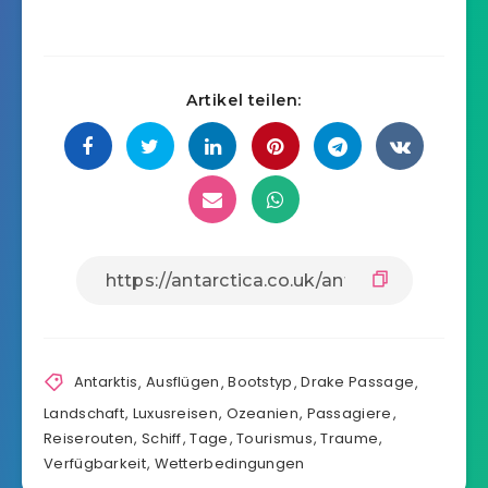
Artikel teilen:
Antarktis
,
Ausflügen
,
Bootstyp
,
Drake Passage
,
Landschaft
,
Luxusreisen
,
Ozeanien
,
Passagiere
,
Reiserouten
,
Schiff
,
Tage
,
Tourismus
,
Traume
,
Verfügbarkeit
,
Wetterbedingungen