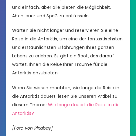
und einfach, aber alle bieten die Möglichkeit,
Abenteuer und Spaß zu entfesseln.
Warten Sie nicht länger und reservieren Sie eine
Reise in die Antarktis, um eine der fantastischsten
und erstaunlichsten Erfahrungen Ihres ganzen
Lebens zu erleben. Es gibt ein Boot, das darauf
wartet, Ihnen die Reise Ihrer Träume für die
Antarktis anzubieten.
Wenn Sie wissen möchten, wie lange die Reise in
die Antarktis dauert, lesen Sie unseren Artikel zu
diesem Thema:
Wie lange dauert die Reise in die
Antarktis?
[Foto von Pixabay]