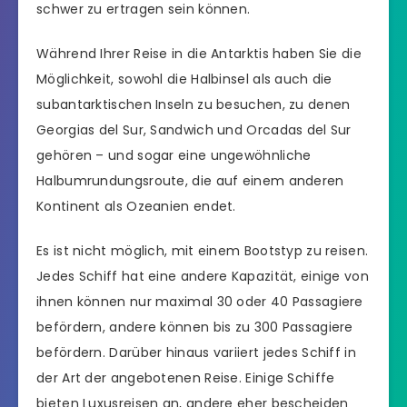
schwer zu ertragen sein können.
Während Ihrer Reise in die Antarktis haben Sie die
Möglichkeit, sowohl die Halbinsel als auch die
subantarktischen Inseln zu besuchen, zu denen
Georgias del Sur, Sandwich und Orcadas del Sur
gehören – und sogar eine ungewöhnliche
Halbumrundungsroute, die auf einem anderen
Kontinent als Ozeanien endet.
Es ist nicht möglich, mit einem Bootstyp zu reisen.
Jedes Schiff hat eine andere Kapazität, einige von
ihnen können nur maximal 30 oder 40 Passagiere
befördern, andere können bis zu 300 Passagiere
befördern. Darüber hinaus variiert jedes Schiff in
der Art der angebotenen Reise. Einige Schiffe
bieten Luxusreisen an, andere eher bescheiden