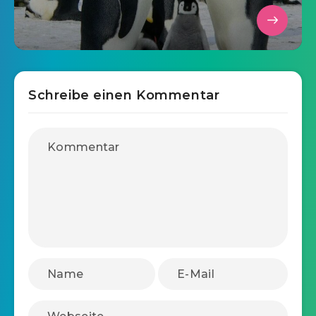
Schreibe einen Kommentar