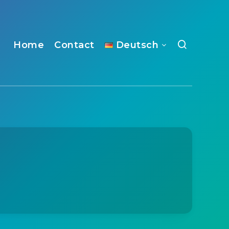
Home
Contact
Deutsch