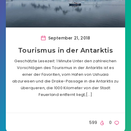
September 21, 2018
Tourismus in der Antarktis
Geschätzte Lesezeit: 1 Minute Unter den zahlreichen
Vorschlägen des Tourismus in der Antarktis ist es
einer der Favoriten, vom Hafen von Ushuaia
abzureisen und die Drake-Passage in die Antarktis zu
überqueren, die 1000 Kilometer von der Stadt
Feuerland entfernt liegt,[…]
599
0