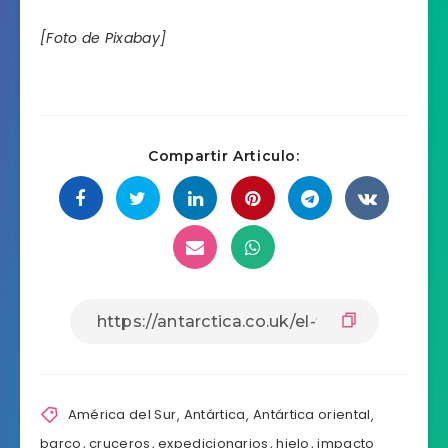
[Foto de Pixabay]
Compartir Articulo:
América del Sur
,
Antártica
,
Antártica oriental
,
barco
,
cruceros
,
expedicionarios
,
hielo
,
impacto