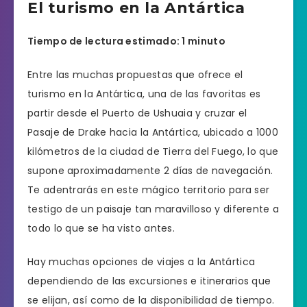
El turismo en la Antártica
Tiempo de lectura estimado: 1 minuto
Entre las muchas propuestas que ofrece el
turismo en la Antártica, una de las favoritas es
partir desde el Puerto de Ushuaia y cruzar el
Pasaje de Drake hacia la Antártica, ubicado a 1000
kilómetros de la ciudad de Tierra del Fuego, lo que
supone aproximadamente 2 días de navegación.
Te adentrarás en este mágico territorio para ser
testigo de un paisaje tan maravilloso y diferente a
todo lo que se ha visto antes.
Hay muchas opciones de viajes a la Antártica
dependiendo de las excursiones e itinerarios que
se elijan, así como de la disponibilidad de tiempo.