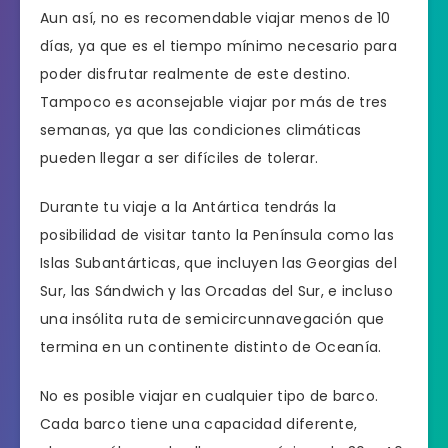
Aun así, no es recomendable viajar menos de 10
días, ya que es el tiempo mínimo necesario para
poder disfrutar realmente de este destino.
Tampoco es aconsejable viajar por más de tres
semanas, ya que las condiciones climáticas
pueden llegar a ser difíciles de tolerar.
Durante tu viaje a la Antártica tendrás la
posibilidad de visitar tanto la Península como las
Islas Subantárticas, que incluyen las Georgias del
Sur, las Sándwich y las Orcadas del Sur, e incluso
una insólita ruta de semicircunnavegación que
termina en un continente distinto de Oceanía.
No es posible viajar en cualquier tipo de barco.
Cada barco tiene una capacidad diferente,