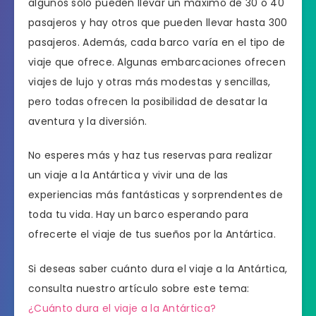
algunos sólo pueden llevar un máximo de 30 o 40
pasajeros y hay otros que pueden llevar hasta 300
pasajeros. Además, cada barco varía en el tipo de
viaje que ofrece. Algunas embarcaciones ofrecen
viajes de lujo y otras más modestas y sencillas,
pero todas ofrecen la posibilidad de desatar la
aventura y la diversión.
No esperes más y haz tus reservas para realizar
un viaje a la Antártica y vivir una de las
experiencias más fantásticas y sorprendentes de
toda tu vida. Hay un barco esperando para
ofrecerte el viaje de tus sueños por la Antártica.
Si deseas saber cuánto dura el viaje a la Antártica,
consulta nuestro artículo sobre este tema:
¿Cuánto dura el viaje a la Antártica?