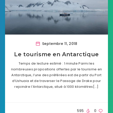
Septembre 11, 2018
Le tourisme en Antarctique
Temps de lecture estimé : 1 minute Parmi les
nombreuses propositions offertes par le tourisme en
Antarctique, l’une des préférées est de partir du Port
d’Ushuaia et de traverser le Passage de Drake pour
rejoindre l’Antarctique, situé à 1000 kilomètres[…]
595
0