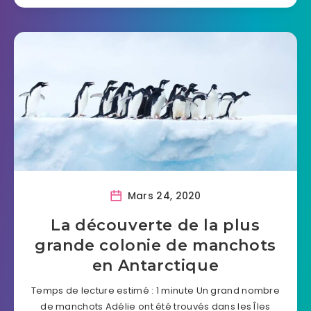
Mars 24, 2020
La découverte de la plus
grande colonie de manchots
en Antarctique
Temps de lecture estimé : 1 minute Un grand nombre
de manchots Adélie ont été trouvés dans les Îles