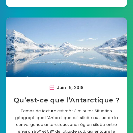
Juin 19, 2018
Qu’est-ce que l’Antarctique ?
Temps de lecture estimé : 3 minutes Situation
géographique L’Antarctique est située au sud de la
convergence antarctique, une région située entre
environ 55° et 58° de latitude sud, qui entoure le