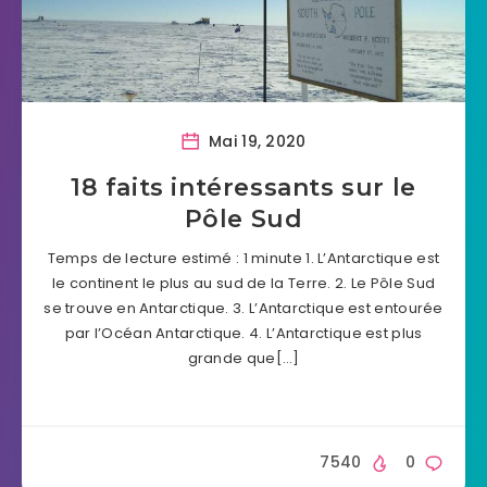
Mai 19, 2020
18 faits intéressants sur le
Pôle Sud
Temps de lecture estimé : 1 minute 1. L’Antarctique est
le continent le plus au sud de la Terre. 2. Le Pôle Sud
se trouve en Antarctique. 3. L’Antarctique est entourée
par l’Océan Antarctique. 4. L’Antarctique est plus
grande que[…]
7540
0