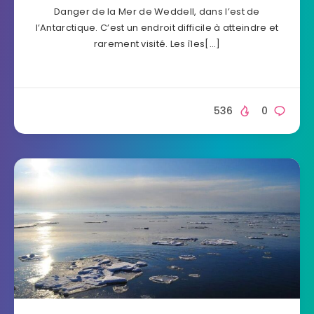
Danger de la Mer de Weddell, dans l’est de
l’Antarctique. C’est un endroit difficile à atteindre et
rarement visité. Les îles[…]
536
0