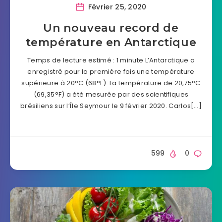
Février 25, 2020
Un nouveau record de
température en Antarctique
Temps de lecture estimé : 1 minute L’Antarctique a
enregistré pour la première fois une température
supérieure à 20°C (68°F). La température de 20,75°C
(69,35°F) a été mesurée par des scientifiques
brésiliens sur l’Île Seymour le 9 février 2020. Carlos[…]
599
0