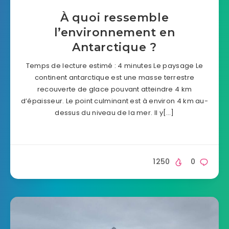
À quoi ressemble
l’environnement en
Antarctique ?
Temps de lecture estimé : 4 minutes Le paysage Le
continent antarctique est une masse terrestre
recouverte de glace pouvant atteindre 4 km
d’épaisseur. Le point culminant est à environ 4 km au-
dessus du niveau de la mer. Il y[…]
1250
0