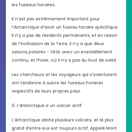
les fuseaux horaires.
Il n’est pas extrêmement important pour
l’Antarctique d’avoir un fuseau horaire spécifique.
Il n’y a pas de résidents permanents, et en raison
de l’inclinaison de la Terre, il n’y a que deux
saisons polaires – l’été, avec un ensoleillement
continu, et l’hiver, où il n’y a pas du tout de soleil.
Les chercheurs et les voyageurs qui s’aventurent
ont tendance à suivre les fuseaux horaires
respectifs de leurs propres pays.
6. L’Antarctique a un volcan actif
L’Antarctique abrite plusieurs volcans, et le plus
grand d’entre eux est toujours actif. Appelé Mont