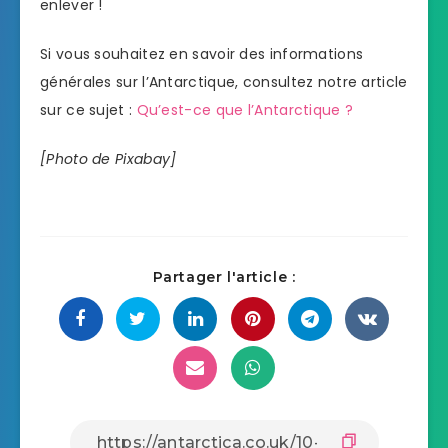
enlever !
Si vous souhaitez en savoir des informations
générales sur l’Antarctique, consultez notre article
sur ce sujet :
Qu’est-ce que l’Antarctique ?
[Photo de Pixabay]
Partager l'article :