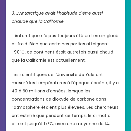
3. L’Antarctique avait l’habitude d’être aussi
chaude que la Californie
L’Antarctique n’a pas toujours été un terrain glacé
et froid. Bien que certaines parties atteignent
-90ºC, ce continent était autrefois aussi chaud
que la Californie est actuellement.
Les scientifiques de l’Université de Yale ont
mesuré les températures à l’époque éocène, il y a
40 à 50 millions d’années, lorsque les
concentrations de dioxyde de carbone dans
l’atmosphère étaient plus élevées. Les chercheurs
ont estimé que pendant ce temps, le climat a
atteint jusqu’à 17ºC, avec une moyenne de 14.