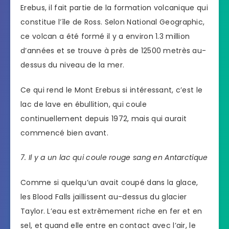
Erebus, il fait partie de la formation volcanique qui
constitue l’île de Ross. Selon National Geographic,
ce volcan a été formé il y a environ 1.3 million
d’années et se trouve à près de 12500 metrès au-
dessus du niveau de la mer.
Ce qui rend le Mont Erebus si intéressant, c’est le
lac de lave en ébullition, qui coule
continuellement depuis 1972, mais qui aurait
commencé bien avant.
7. Il y a un lac qui coule rouge sang en Antarctique
Comme si quelqu’un avait coupé dans la glace,
les Blood Falls jaillissent au-dessus du glacier
Taylor. L’eau est extrêmement riche en fer et en
sel, et quand elle entre en contact avec l’air, le