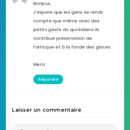
Bonjour,
J’espere que les gens se rends
compte que même avec des
petits geste du quotidiens ils
contribue préservation de
l’articque et à la fonde des glaces
.
Merci
Répondre
Laisser un commentaire