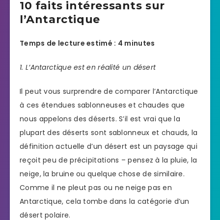
10 faits intéressants sur
l’Antarctique
Temps de lecture estimé : 4 minutes
1. L’Antarctique est en réalité un désert
Il peut vous surprendre de comparer l’Antarctique
à ces étendues sablonneuses et chaudes que
nous appelons des déserts. S’il est vrai que la
plupart des déserts sont sablonneux et chauds, la
définition actuelle d’un désert est un paysage qui
reçoit peu de précipitations – pensez à la pluie, la
neige, la bruine ou quelque chose de similaire.
Comme il ne pleut pas ou ne neige pas en
Antarctique, cela tombe dans la catégorie d’un
désert polaire.