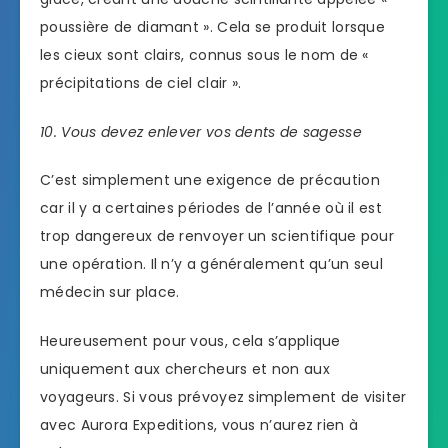
poussière de diamant ». Cela se produit lorsque
les cieux sont clairs, connus sous le nom de «
précipitations de ciel clair ».
10. Vous devez enlever vos dents de sagesse
C’est simplement une exigence de précaution
car il y a certaines périodes de l’année où il est
trop dangereux de renvoyer un scientifique pour
une opération. Il n’y a généralement qu’un seul
médecin sur place.
Heureusement pour vous, cela s’applique
uniquement aux chercheurs et non aux
voyageurs. Si vous prévoyez simplement de visiter
avec Aurora Expeditions, vous n’aurez rien à