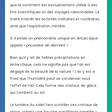
que le continent est exclusivement utilisé à des
fins scientifiques et des voyages raisonnables. Le
traité interdit les activités militaires et nucléaires,
ainsi que l’exploitation minière.
9. Il existe un phénomène unique en Antarctique
appelé « poussière de diamant »
Bien qu’il y ait de faibles précipitations en
Antarctique, cela ne signifie pas que l’air est
dégagé de la beauté de la nature ! L’air y est si
froid que l’humidité peut se condenser sous
l’effet de l’air. Cela forme des cristaux de glace
qui tombent au sol.
La lumière du soleil fera scintiller ces cristaux de
glace, créant une douche scintillante appelée «