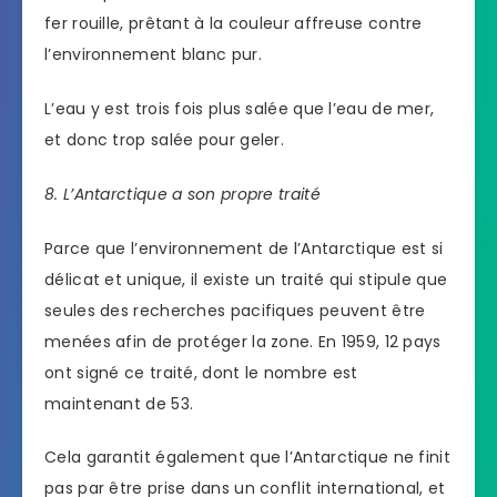
fer rouille, prêtant à la couleur affreuse contre
l’environnement blanc pur.
L’eau y est trois fois plus salée que l’eau de mer,
et donc trop salée pour geler.
8. L’Antarctique a son propre traité
Parce que l’environnement de l’Antarctique est si
délicat et unique, il existe un traité qui stipule que
seules des recherches pacifiques peuvent être
menées afin de protéger la zone. En 1959, 12 pays
ont signé ce traité, dont le nombre est
maintenant de 53.
Cela garantit également que l’Antarctique ne finit
pas par être prise dans un conflit international, et