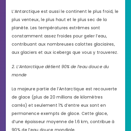
L’Antarctique est aussi le continent le plus froid, le
plus venteux, le plus haut et le plus sec de la
planète. Les températures extrêmes sont
constamment assez froides pour geler l’eau,
contribuant aux nombreuses calottes glaciaires,
aux glaciers et aux icebergs que vous y trouverez.
2. L’Antarctique détient 90% de l’eau douce du
monde
La majeure partie de l’Antarctique est recouverte
de glace (plus de 20 millions de kilomètres
carrés) et seulement 1% d’entre eux sont en
permanence exempts de glace. Cette glace,
d’une épaisseur moyenne de 1.6 km, contribue à
90% de l’eau douce mondiale.