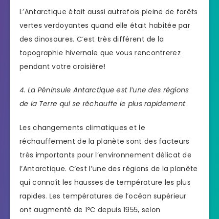
L’Antarctique était aussi autrefois pleine de forêts
vertes verdoyantes quand elle était habitée par
des dinosaures. C’est très différent de la
topographie hivernale que vous rencontrerez
pendant votre croisière!
4. La Péninsule Antarctique est l’une des régions
de la Terre qui se réchauffe le plus rapidement
Les changements climatiques et le
réchauffement de la planète sont des facteurs
très importants pour l’environnement délicat de
l’Antarctique. C’est l’une des régions de la planète
qui connaît les hausses de température les plus
rapides. Les températures de l’océan supérieur
ont augmenté de 1ºC depuis 1955, selon