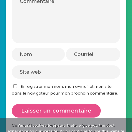
Enregistrer mon nom, mon e-mail et mon site
dans le navigateur pour mon prochain commentaire.
Ce site utilise Akismet pour réduire les indésirables.
We use cookies to ensure that we give you the best
experience on our website. If you continue to use this website